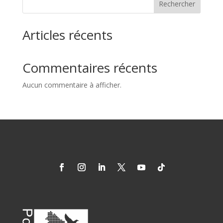
Rechercher
Articles récents
Commentaires récents
Aucun commentaire à afficher.