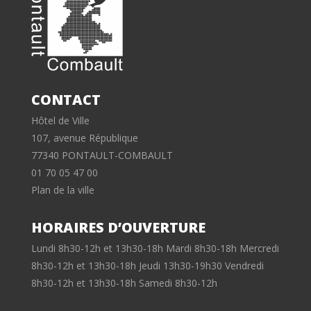
CONTACT
Hôtel de Ville
107, avenue République
77340 PONTAULT-COMBAULT
01 70 05 47 00
Plan de la ville
HORAIRES D’OUVERTURE
Lundi 8h30-12h et 13h30-18h Mardi 8h30-18h Mercredi
8h30-12h et 13h30-18h Jeudi 13h30-19h30 Vendredi
8h30-12h et 13h30-18h Samedi 8h30-12h