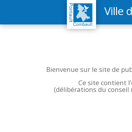
Ville 
Bienvenue sur le site de pu
Ce site contient 
(
délibérations du conseil