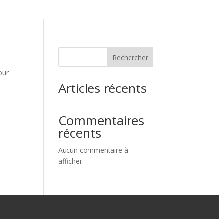
Rechercher
our
Articles récents
Commentaires
récents
Aucun commentaire à
afficher.