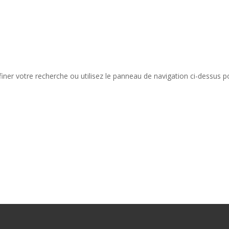
iner votre recherche ou utilisez le panneau de navigation ci-dessus p