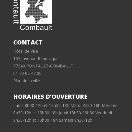
CONTACT
Hôtel de Ville
107, avenue République
77340 PONTAULT-COMBAULT
01 70 05 47 00
Plan de la ville
HORAIRES D’OUVERTURE
Lundi 8h30-12h et 13h30-18h Mardi 8h30-18h Mercredi
8h30-12h et 13h30-18h Jeudi 13h30-19h30 Vendredi
8h30-12h et 13h30-18h Samedi 8h30-12h