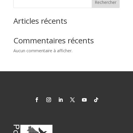
Rechercher
Articles récents
Commentaires récents
Aucun commentaire à afficher.