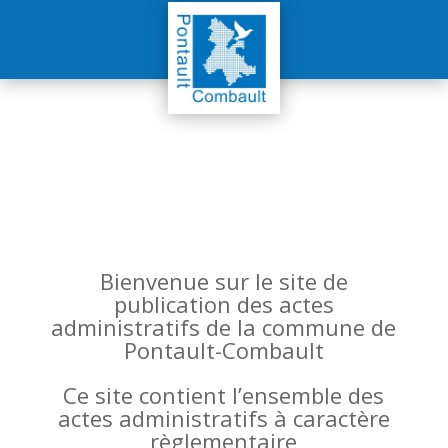
Bienvenue sur le site de
publication des actes
administratifs de la commune de
Pontault-Combault
Ce site contient l’ensemble des
actes administratifs à caractère
règlementaire