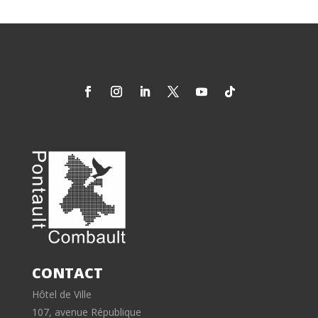
CONTACT
Hôtel de Ville
107, avenue République