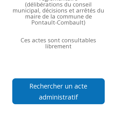
(
délibérations du conseil
municipal, décisions et arrêtés du
maire de la commune de
Pontault-Combault)
Ces actes sont consultables
librement
Rechercher un acte
administratif