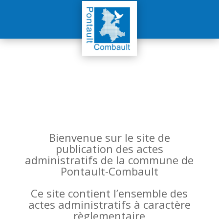
Bienvenue sur le site de
publication des actes
administratifs de la commune de
Pontault-Combault
Ce site contient l’ensemble des
actes administratifs à caractère
règlementaire