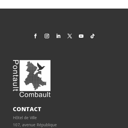
CONTACT
Hôtel de Ville
107, avenue République