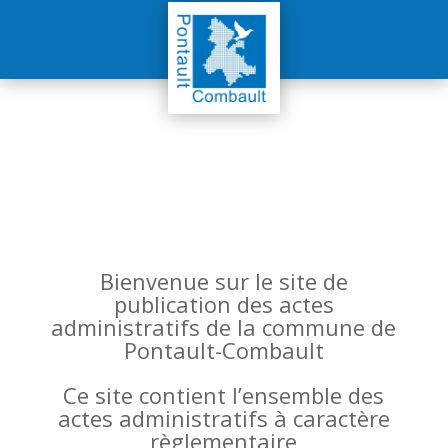
Bienvenue sur le site de
publication des actes
administratifs de la commune de
Pontault-Combault
Ce site contient l’ensemble des
actes administratifs à caractère
règlementaire