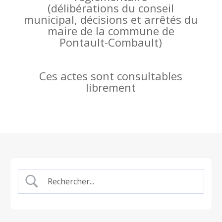
(
délibérations du conseil
municipal, décisions et arrêtés du
maire de la commune de
Pontault-Combault)
Ces actes sont consultables
librement