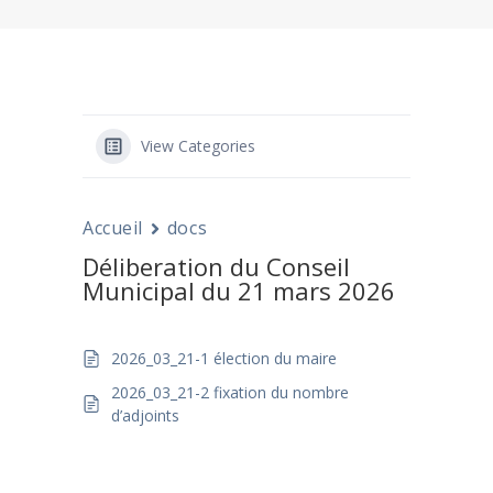
View Categories
Accueil
docs
Déliberation du Conseil
Municipal du 21 mars 2026
2026_03_21-1 élection du maire
2026_03_21-2 fixation du nombre
d’adjoints