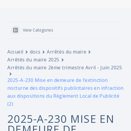
View Categories
Accueil
docs
Arrêtés du maire
Arrêtés du maire 2025
Arrêtés du maire 2ème trimestre Avril - Juin 2025
2025-A-230 Mise en demeure de l’extinction
nocturne des dispositifs publicitaires en infraction
aux dispositions du Règlement Local de Publicité
(2)
2025-A-230 MISE EN
DEMEURE DE