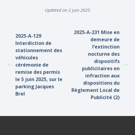
Updated on 2 juin 2025
2025-A-231 Mise en
2025-A-129
demeure de
Interdiction de
l’extinction
stationnement des
nocturne des
véhicules
dispositifs
cérémonie de
publicitaires en
remise des permis
infraction aux
le 5 juin 2025, sur le
dispositions du
parking Jacques
Règlement Local de
Brel
Publicité (2)