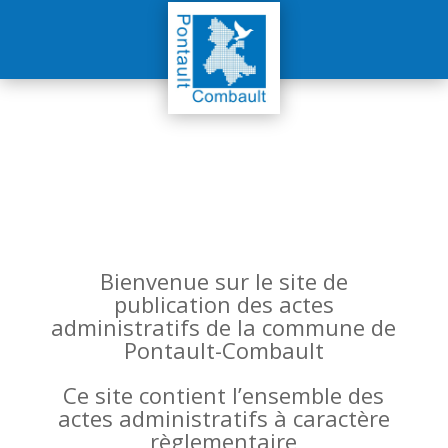
Bienvenue sur le site de
publication des actes
administratifs de la commune de
Pontault-Combault
Ce site contient l’ensemble des
actes administratifs à caractère
règlementaire