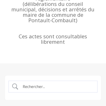
(
délibérations du conseil
municipal, décisions et arrêtés du
maire de la commune de
Pontault-Combault)
Ces actes sont consultables
librement