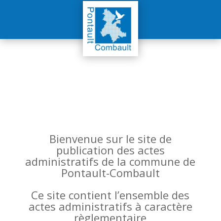
Bienvenue sur le site de
publication des actes
administratifs de la commune de
Pontault-Combault
Ce site contient l’ensemble des
actes administratifs à caractère
règlementaire