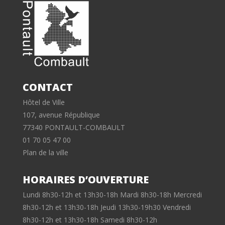
CONTACT
Hôtel de Ville
107, avenue République
77340 PONTAULT-COMBAULT
01 70 05 47 00
Plan de la ville
HORAIRES D’OUVERTURE
Lundi 8h30-12h et 13h30-18h Mardi 8h30-18h Mercredi
8h30-12h et 13h30-18h Jeudi 13h30-19h30 Vendredi
8h30-12h et 13h30-18h Samedi 8h30-12h