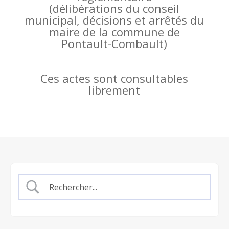
(
délibérations du conseil
municipal, décisions et arrêtés du
maire de la commune de
Pontault-Combault)
Ces actes sont consultables
librement