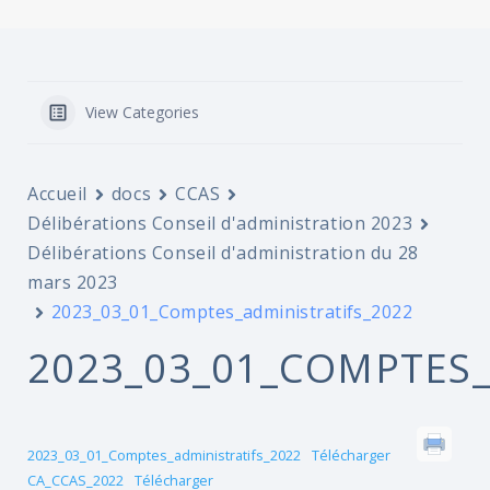
View Categories
Accueil
docs
CCAS
Délibérations Conseil d'administration 2023
Délibérations Conseil d'administration du 28
mars 2023
2023_03_01_Comptes_administratifs_2022
2023_03_01_COMPTES_
2023_03_01_Comptes_administratifs_2022
Télécharger
CA_CCAS_2022
Télécharger