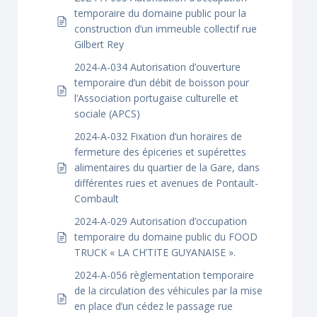
temporaire du domaine public pour la
construction d’un immeuble collectif rue
Gilbert Rey
2024-A-034 Autorisation d’ouverture
temporaire d’un débit de boisson pour
l’Association portugaise culturelle et
sociale (APCS)
2024-A-032 Fixation d’un horaires de
fermeture des épiceries et supérettes
alimentaires du quartier de la Gare, dans
différentes rues et avenues de Pontault-
Combault
2024-A-029 Autorisation d’occupation
temporaire du domaine public du FOOD
TRUCK « LA CH’TITE GUYANAISE ».
2024-A-056 règlementation temporaire
de la circulation des véhicules par la mise
en place d’un cédez le passage rue