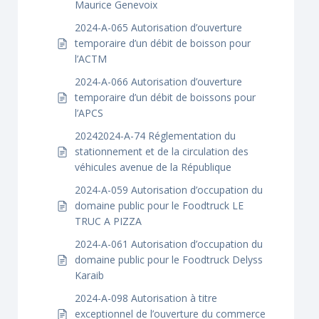
Maurice Genevoix
2024-A-065 Autorisation d’ouverture
temporaire d’un débit de boisson pour
l’ACTM
2024-A-066 Autorisation d’ouverture
temporaire d’un débit de boissons pour
l’APCS
20242024-A-74 Réglementation du
stationnement et de la circulation des
véhicules avenue de la République
2024-A-059 Autorisation d’occupation du
domaine public pour le Foodtruck LE
TRUC A PIZZA
2024-A-061 Autorisation d’occupation du
domaine public pour le Foodtruck Delyss
Karaib
2024-A-098 Autorisation à titre
exceptionnel de l’ouverture du commerce