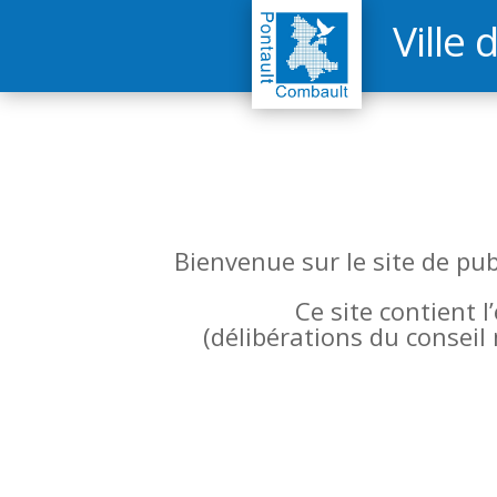
Ville 
Bienvenue sur le site de pu
Ce site contient 
(
délibérations du conseil