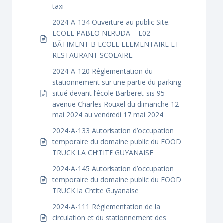
taxi
2024-A-134 Ouverture au public Site.
ECOLE PABLO NERUDA – L02 –
BÂTIMENT B ECOLE ELEMENTAIRE ET
RESTAURANT SCOLAIRE.
2024-A-120 Réglementation du
stationnement sur une partie du parking
situé devant l’école Barberet-sis 95
avenue Charles Rouxel du dimanche 12
mai 2024 au vendredi 17 mai 2024
2024-A-133 Autorisation d’occupation
temporaire du domaine public du FOOD
TRUCK LA CH’TITE GUYANAISE
2024-A-145 Autorisation d’occupation
temporaire du domaine public du FOOD
TRUCK la Chtite Guyanaise
2024-A-111 Réglementation de la
circulation et du stationnement des