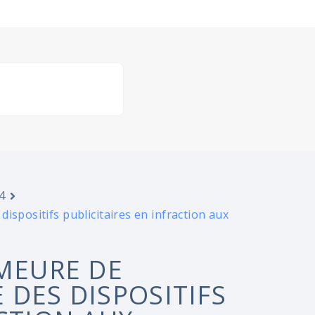
4
ispositifs publicitaires en infraction aux
EMEURE DE
 DES DISPOSITIFS