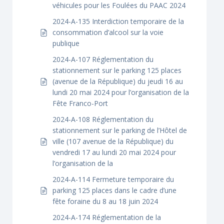
véhicules pour les Foulées du PAAC 2024
2024-A-135 Interdiction temporaire de la
consommation d’alcool sur la voie
publique
2024-A-107 Réglementation du
stationnement sur le parking 125 places
(avenue de la République) du jeudi 16 au
lundi 20 mai 2024 pour l’organisation de la
Fête Franco-Port
2024-A-108 Réglementation du
stationnement sur le parking de l’Hôtel de
ville (107 avenue de la République) du
vendredi 17 au lundi 20 mai 2024 pour
l’organisation de la
2024-A-114 Fermeture temporaire du
parking 125 places dans le cadre d’une
fête foraine du 8 au 18 juin 2024
2024-A-174 Réglementation de la