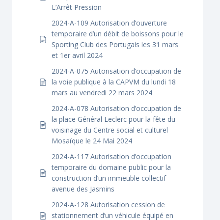
L’Arrêt Pression
2024-A-109 Autorisation d’ouverture
temporaire d’un débit de boissons pour le
Sporting Club des Portugais les 31 mars
et 1er avril 2024
2024-A-075 Autorisation d’occupation de
la voie publique à la CAPVM du lundi 18
mars au vendredi 22 mars 2024
2024-A-078 Autorisation d’occupation de
la place Général Leclerc pour la fête du
voisinage du Centre social et culturel
Mosaïque le 24 Mai 2024
2024-A-117 Autorisation d’occupation
temporaire du domaine public pour la
construction d’un immeuble collectif
avenue des Jasmins
2024-A-128 Autorisation cession de
stationnement d’un véhicule équipé en