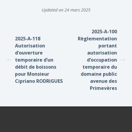
Updated on 24 mars 2025
2025-A-100
2025-A-118
Règlementation
Autorisation
portant
d’ouverture
autorisation
temporaire d’un
d’occupation
débit de boissons
temporaire du
pour Monsieur
domaine public
Cipriano RODRIGUES
avenue des
Primevères