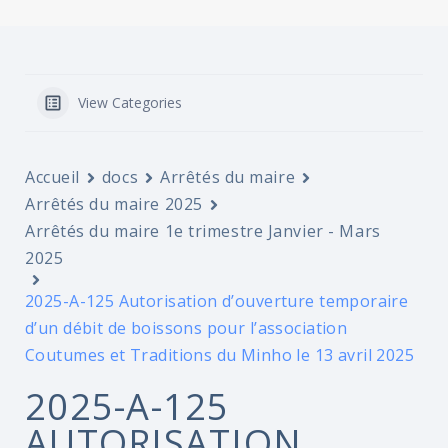
View Categories
Accueil
docs
Arrêtés du maire
Arrêtés du maire 2025
Arrêtés du maire 1e trimestre Janvier - Mars
2025
2025-A-125 Autorisation d’ouverture temporaire
d’un débit de boissons pour l’association
Coutumes et Traditions du Minho le 13 avril 2025
2025-A-125
AUTORISATION