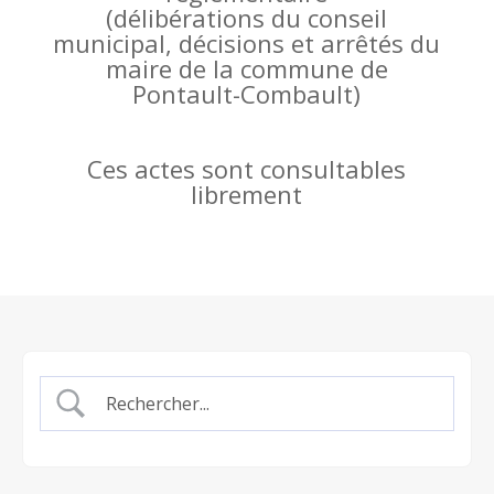
(
délibérations du conseil
municipal, décisions et arrêtés du
maire de la commune de
Pontault-Combault)
Ces actes sont consultables
librement