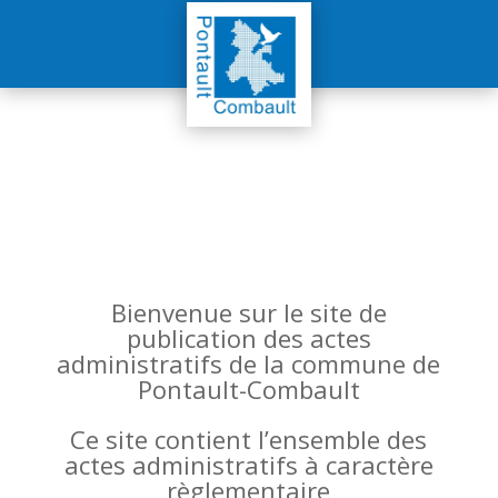
Bienvenue sur le site de
publication des actes
administratifs de la commune de
Pontault-Combault
Ce site contient l’ensemble des
actes administratifs à caractère
règlementaire