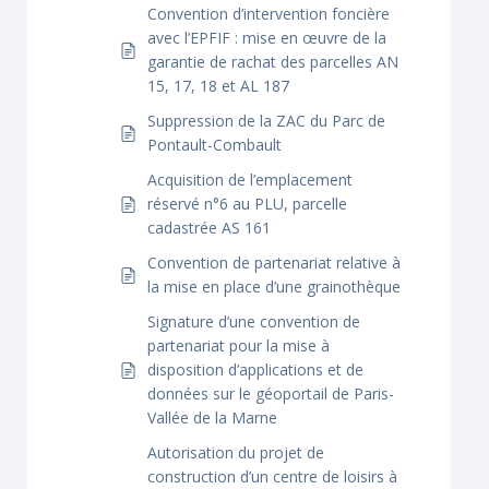
Convention d’intervention foncière
avec l’EPFIF : mise en œuvre de la
garantie de rachat des parcelles AN
15, 17, 18 et AL 187
Suppression de la ZAC du Parc de
Pontault-Combault
Acquisition de l’emplacement
réservé n°6 au PLU, parcelle
cadastrée AS 161
Convention de partenariat relative à
la mise en place d’une grainothèque
Signature d’une convention de
partenariat pour la mise à
disposition d’applications et de
données sur le géoportail de Paris-
Vallée de la Marne
Autorisation du projet de
construction d’un centre de loisirs à