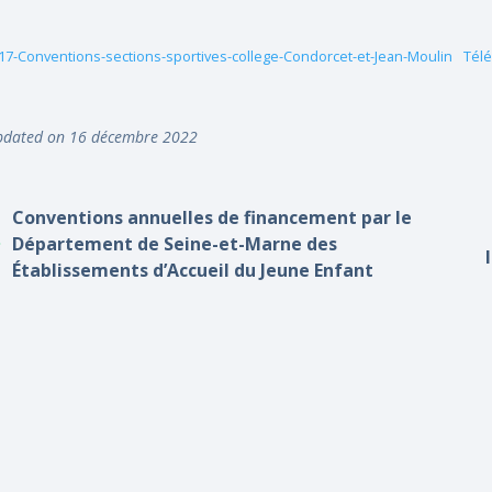
17-Conventions-sections-sportives-college-Condorcet-et-Jean-Moulin
Télé
dated on 16 décembre 2022
Conventions annuelles de financement par le
Département de Seine-et-Marne des
Établissements d’Accueil du Jeune Enfant