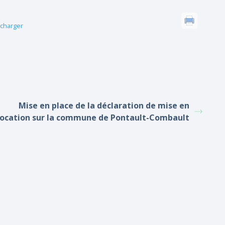
charger
Mise en place de la déclaration de mise en
location sur la commune de Pontault-Combault