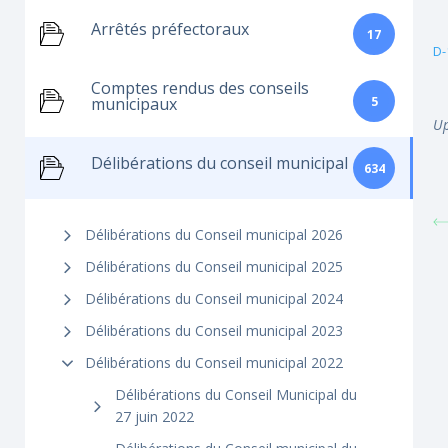
Arrêtés préfectoraux
17
D-
Comptes rendus des conseils
5
municipaux
Up
Délibérations du conseil municipal
634
Délibérations du Conseil municipal 2026
Délibérations du Conseil municipal 2025
Délibérations du Conseil municipal 2024
Délibérations du Conseil municipal 2023
Délibérations du Conseil municipal 2022
Délibérations du Conseil Municipal du
27 juin 2022