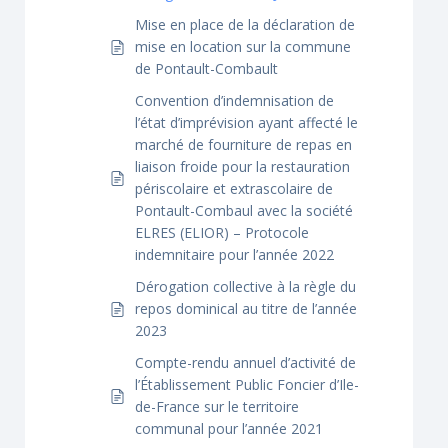
Mise en place de la déclaration de
mise en location sur la commune
de Pontault-Combault
Convention d’indemnisation de
l’état d’imprévision ayant affecté le
marché de fourniture de repas en
liaison froide pour la restauration
périscolaire et extrascolaire de
Pontault-Combaul avec la société
ELRES (ELIOR) – Protocole
indemnitaire pour l’année 2022
Dérogation collective à la règle du
repos dominical au titre de l’année
2023
Compte-rendu annuel d’activité de
l’Établissement Public Foncier d’Ile-
de-France sur le territoire
communal pour l’année 2021