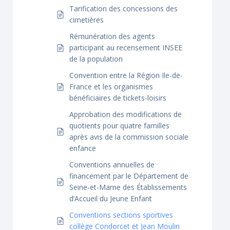
Tarification des concessions des
cimetières
Rémunération des agents
participant au recensement INSEE
de la population
Convention entre la Région Ile-de-
France et les organismes
bénéficiaires de tickets-loisirs
Approbation des modifications de
quotients pour quatre familles
après avis de la commission sociale
enfance
Conventions annuelles de
financement par le Département de
Seine-et-Marne des Établissements
d’Accueil du Jeune Enfant
Conventions sections sportives
collège Condorcet et Jean Moulin