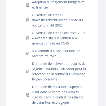
Adoption du règlement budgétaire
et financier
Ouverture de crédits
d’investissement avant le vote du
budget primitif 2023
Ouverture de crédits exercice 2023
– Avances sur subvention aux
associations et au CCAS
Subvention aux associations de
parents d’élèves
Demande de subvention auprès de
l’Agence Nationale du Sport pour la
réfection de la toiture du Gymnase
Roger-Boisramé
Demande de dotations auprès de
l’Etat dans le cadre des projets
inscrits dans le contrat de relance
de transition écologique