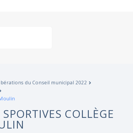
ibérations du Conseil municipal 2022
 Moulin
 SPORTIVES COLLÈGE
ULIN