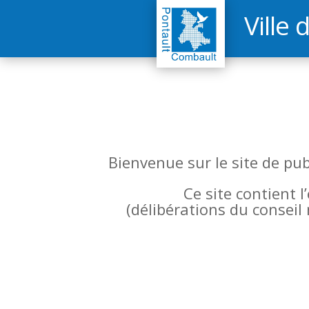
Ville 
Bienvenue sur le site de pu
Ce site contient 
(
délibérations du conseil