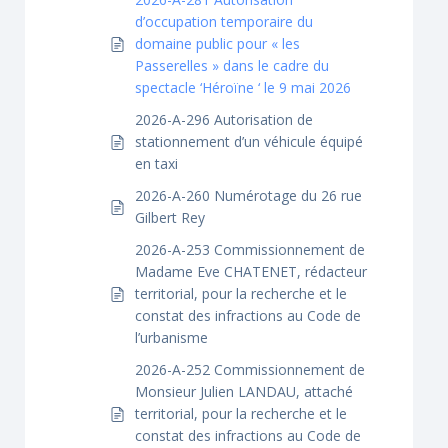
d’occupation temporaire du
domaine public pour « les
Passerelles » dans le cadre du
spectacle ‘Héroïne ‘ le 9 mai 2026
2026-A-296 Autorisation de
stationnement d’un véhicule équipé
en taxi
2026-A-260 Numérotage du 26 rue
Gilbert Rey
2026-A-253 Commissionnement de
Madame Eve CHATENET, rédacteur
territorial, pour la recherche et le
constat des infractions au Code de
l’urbanisme
2026-A-252 Commissionnement de
Monsieur Julien LANDAU, attaché
territorial, pour la recherche et le
constat des infractions au Code de