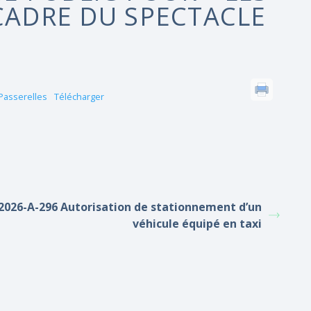
 CADRE DU SPECTACLE
 Passerelles
Télécharger
2026-A-296 Autorisation de stationnement d’un
véhicule équipé en taxi