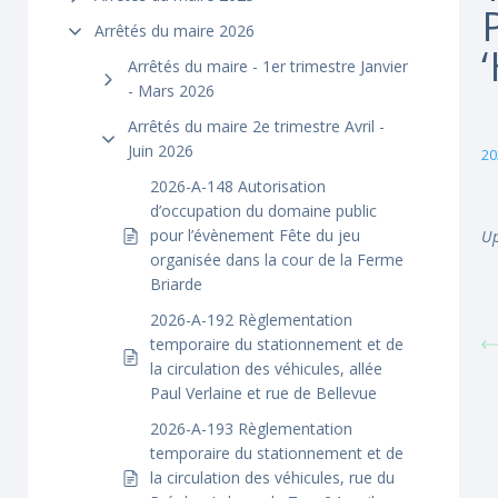
Arrêtés du maire 2026
Arrêtés du maire - 1er trimestre Janvier
- Mars 2026
Arrêtés du maire 2e trimestre Avril -
Juin 2026
20
2026-A-148 Autorisation
d’occupation du domaine public
pour l’évènement Fête du jeu
Up
organisée dans la cour de la Ferme
Briarde
2026-A-192 Règlementation
temporaire du stationnement et de
la circulation des véhicules, allée
Paul Verlaine et rue de Bellevue
2026-A-193 Règlementation
temporaire du stationnement et de
la circulation des véhicules, rue du