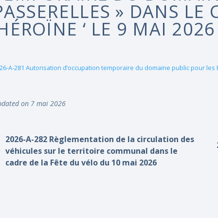
PASSERELLES » DANS LE
‘HÉROÏNE ‘ LE 9 MAI 2026
26-A-281 Autorisation d’occupation temporaire du domaine public pour les
dated on 7 mai 2026
2026-A-282 Règlementation de la circulation des
véhicules sur le territoire communal dans le
cadre de la Fête du vélo du 10 mai 2026