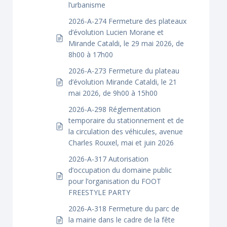
l’urbanisme
2026-A-274 Fermeture des plateaux
d’évolution Lucien Morane et
Mirande Cataldi, le 29 mai 2026, de
8h00 à 17h00
2026-A-273 Fermeture du plateau
d’évolution Mirande Cataldi, le 21
mai 2026, de 9h00 à 15h00
2026-A-298 Réglementation
temporaire du stationnement et de
la circulation des véhicules, avenue
Charles Rouxel, mai et juin 2026
2026-A-317 Autorisation
d’occupation du domaine public
pour l’organisation du FOOT
FREESTYLE PARTY
2026-A-318 Fermeture du parc de
la mairie dans le cadre de la fête