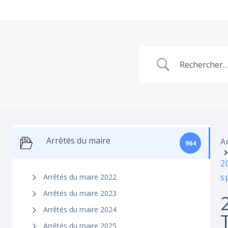
Arrêtés du maire
A
964
2
s
Arrêtés du maire 2022
Arrêtés du maire 2023
Arrêtés du maire 2024
Arrêtés du maire 2025