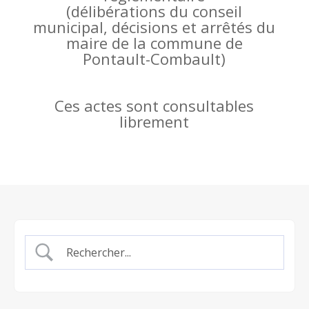
(
délibérations du conseil
municipal, décisions et arrêtés du
maire de la commune de
Pontault-Combault)
Ces actes sont consultables
librement