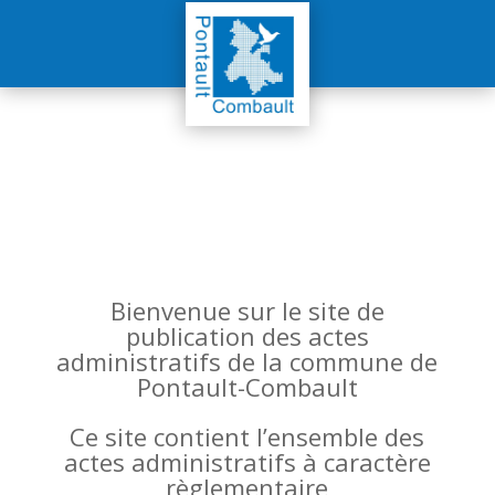
Bienvenue sur le site de
publication des actes
administratifs de la commune de
Pontault-Combault
Ce site contient l’ensemble des
actes administratifs à caractère
règlementaire