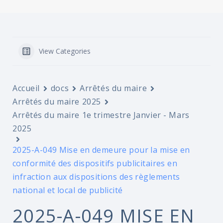
View Categories
Accueil
docs
Arrêtés du maire
Arrêtés du maire 2025
Arrêtés du maire 1e trimestre Janvier - Mars
2025
2025-A-049 Mise en demeure pour la mise en
conformité des dispositifs publicitaires en
infraction aux dispositions des règlements
national et local de publicité
2025-A-049 MISE EN