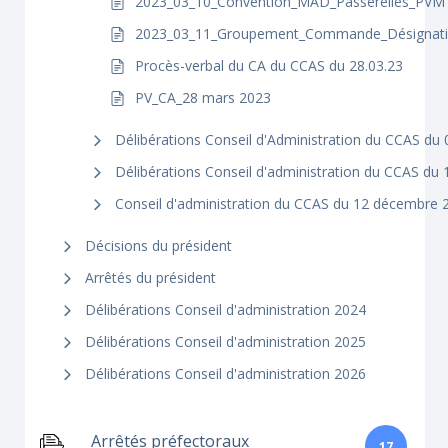
2023_03_10_Convention_MAD_Passerelles_PVM
2023_03_11_Groupement_Commande_Désignat
Procès-verbal du CA du CCAS du 28.03.23
PV_CA_28 mars 2023
Délibérations Conseil d'Administration du CCAS du 
Délibérations Conseil d'administration du CCAS du
Conseil d'administration du CCAS du 12 décembre 
Décisions du président
Arrêtés du président
Délibérations Conseil d'administration 2024
Délibérations Conseil d'administration 2025
Délibérations Conseil d'administration 2026
Arrêtés préfectoraux
17