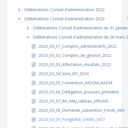
Délibérations Conseil d'administration 2022
Délibérations Conseil d'administration 2023
Délibérations Conseil d'administration du 31 janvie
Délibérations Conseil d'administration du 28 mars 
2023_03_01_Comptes_administratifs_2022
2023_03_02_Comptes_de_gestion_2022
2023_03_03_Affectation_résultats_2022
2023_03_04_Vote_BP_2024
2023_03_05_Convention_AIDOM_AADM
2023_03_06_Délégation_pouvoirs_président
2023_03_07_RH_MAJ_tableau_effectifs
2023_03_08_Demande_subvention_Fonds_Vert
2023_03_09_Fongibilité_crédits_M57