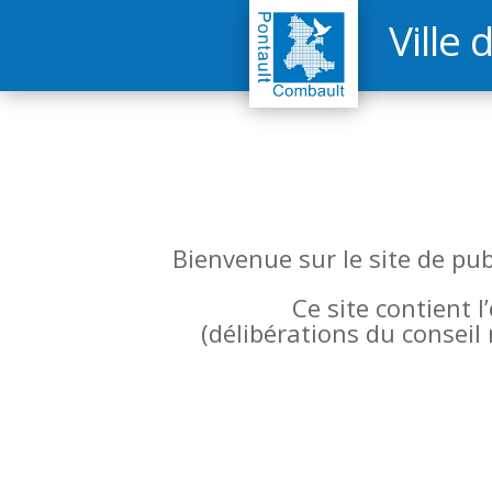
Ville 
Bienvenue sur le site de pu
Ce site contient 
(
délibérations du conseil