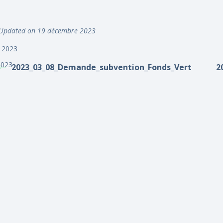
Updated on 19 décembre 2023
r 2023
2023
2023_03_08_Demande_subvention_Fonds_Vert
2