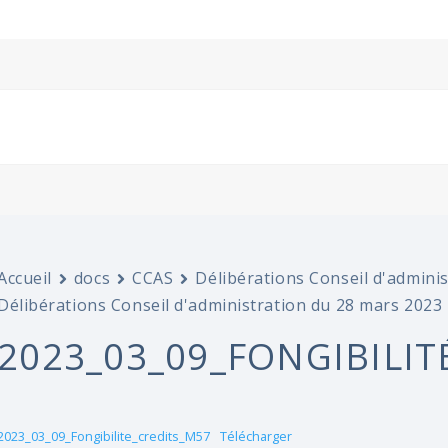
Accueil
docs
CCAS
Délibérations Conseil d'admini
Délibérations Conseil d'administration du 28 mars 2023
2023_03_09_FONGIBILIT
2023_03_09_Fongibilite_credits_M57
Télécharger