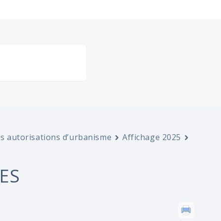
es autorisations d’urbanisme
Affichage 2025
ES