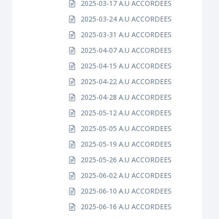
2025-03-17 A.U ACCORDEES
2025-03-24 A.U ACCORDEES
2025-03-31 A.U ACCORDEES
2025-04-07 A.U ACCORDEES
2025-04-15 A.U ACCORDEES
2025-04-22 A.U ACCORDEES
2025-04-28 A.U ACCORDEES
2025-05-12 A.U ACCORDEES
2025-05-05 A.U ACCORDEES
2025-05-19 A.U ACCORDEES
2025-05-26 A.U ACCORDEES
2025-06-02 A.U ACCORDEES
2025-06-10 A.U ACCORDEES
2025-06-16 A.U ACCORDEES