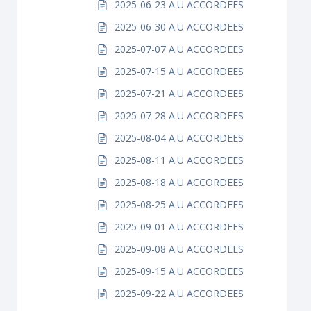
2025-06-23 A.U ACCORDEES
2025-06-30 A.U ACCORDEES
2025-07-07 A.U ACCORDEES
2025-07-15 A.U ACCORDEES
2025-07-21 A.U ACCORDEES
2025-07-28 A.U ACCORDEES
2025-08-04 A.U ACCORDEES
2025-08-11 A.U ACCORDEES
2025-08-18 A.U ACCORDEES
2025-08-25 A.U ACCORDEES
2025-09-01 A.U ACCORDEES
2025-09-08 A.U ACCORDEES
2025-09-15 A.U ACCORDEES
2025-09-22 A.U ACCORDEES