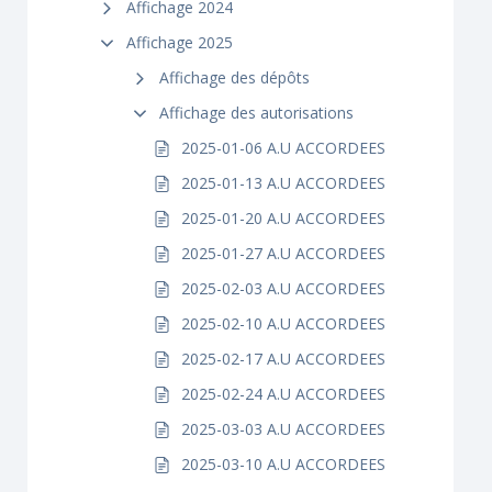
Affichage 2024
Affichage 2025
Affichage des dépôts
Affichage des autorisations
2025-01-06 A.U ACCORDEES
2025-01-13 A.U ACCORDEES
2025-01-20 A.U ACCORDEES
2025-01-27 A.U ACCORDEES
2025-02-03 A.U ACCORDEES
2025-02-10 A.U ACCORDEES
2025-02-17 A.U ACCORDEES
2025-02-24 A.U ACCORDEES
2025-03-03 A.U ACCORDEES
2025-03-10 A.U ACCORDEES