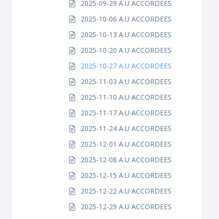
2025-09-29 A.U ACCORDEES
2025-10-06 A.U ACCORDEES
2025-10-13 A.U ACCORDEES
2025-10-20 A.U ACCORDEES
2025-10-27 A.U ACCORDEES
2025-11-03 A.U ACCORDEES
2025-11-10 A.U ACCORDEES
2025-11-17 A.U ACCORDEES
2025-11-24 A.U ACCORDEES
2025-12-01 A.U ACCORDEES
2025-12-08 A.U ACCORDEES
2025-12-15 A.U ACCORDEES
2025-12-22 A.U ACCORDEES
2025-12-29 A.U ACCORDEES