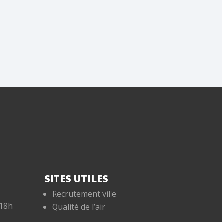
SITES UTILES
Recrutement ville
-18h
Qualité de l’air