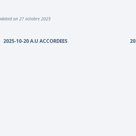
dated on 27 octobre 2025
2025-10-20 A.U ACCORDEES
20