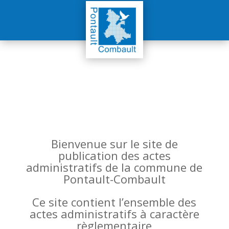
Bienvenue sur le site de
publication des actes
administratifs de la commune de
Pontault-Combault
Ce site contient l’ensemble des
actes administratifs à caractère
règlementaire