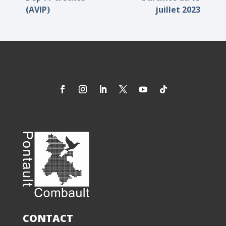
(AVIP)
juillet 2023
CONTACT