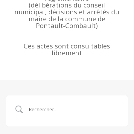
(
délibérations du conseil
municipal, décisions et arrêtés du
maire de la commune de
Pontault-Combault)
Ces actes sont consultables
librement