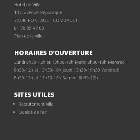
Hôtel de Ville
107, avenue République
77340 PONTAULT-COMBAULT
01 70 05 47 00
Plan de la ville
HORAIRES D’OUVERTURE
Lundi 8h30-12h et 13h30-18h Mardi 8h30-18h Mercredi
8h30-12h et 13h30-18h Jeudi 13h30-19h30 Vendredi
8h30-12h et 13h30-18h Samedi 8h30-12h
SITES UTILES
Recrutement ville
Qualité de l’air