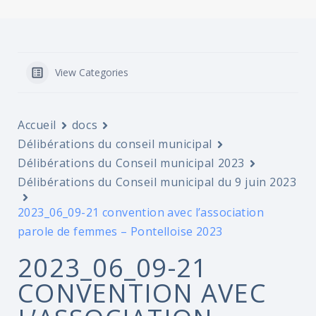
View Categories
Accueil
docs
Délibérations du conseil municipal
Délibérations du Conseil municipal 2023
Délibérations du Conseil municipal du 9 juin 2023
2023_06_09-21 convention avec l’association
parole de femmes – Pontelloise 2023
2023_06_09-21
CONVENTION AVEC