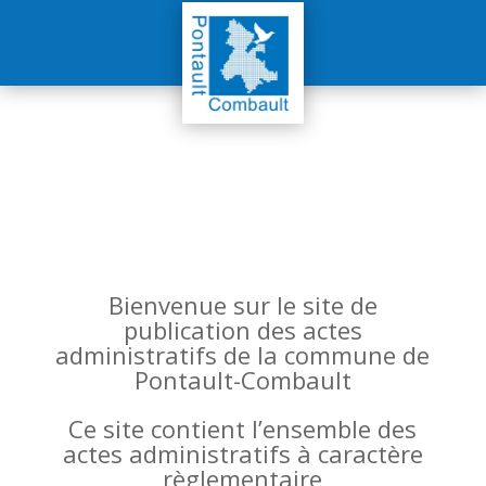
Bienvenue sur le site de
publication des actes
administratifs de la commune de
Pontault-Combault
Ce site contient l’ensemble des
actes administratifs à caractère
règlementaire