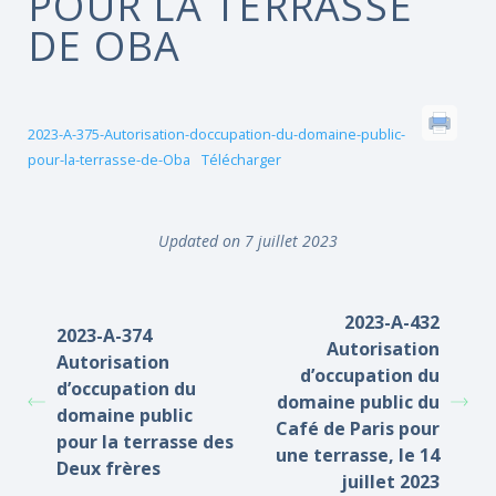
POUR LA TERRASSE
DE OBA
2023-A-375-Autorisation-doccupation-du-domaine-public-
pour-la-terrasse-de-Oba
Télécharger
Updated on 7 juillet 2023
2023-A-432
2023-A-374
Autorisation
Autorisation
d’occupation du
d’occupation du
domaine public du
domaine public
Café de Paris pour
pour la terrasse des
une terrasse, le 14
Deux frères
juillet 2023