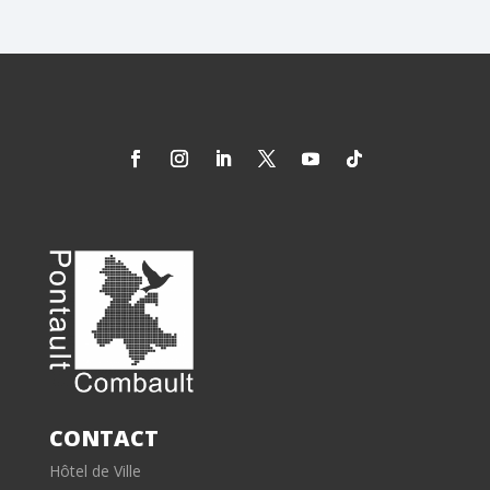
CONTACT
Hôtel de Ville