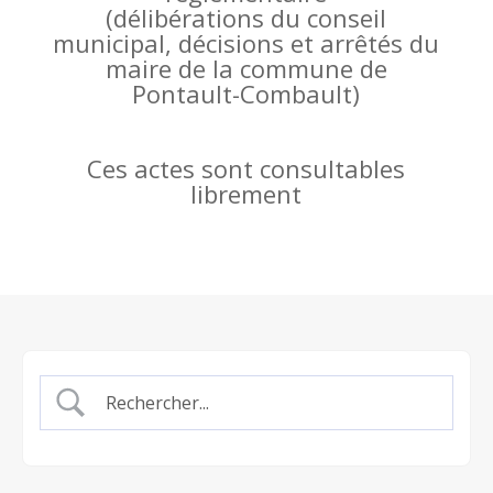
(
délibérations du conseil
municipal, décisions et arrêtés du
maire de la commune de
Pontault-Combault)
Ces actes sont consultables
librement