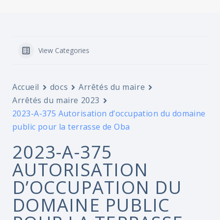
View Categories
Accueil
docs
Arrêtés du maire
Arrêtés du maire 2023
2023-A-375 Autorisation d’occupation du domaine
public pour la terrasse de Oba
2023-A-375
AUTORISATION
D’OCCUPATION DU
DOMAINE PUBLIC