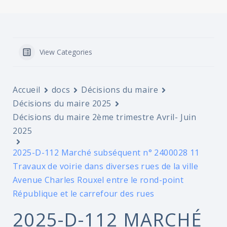
View Categories
Accueil
docs
Décisions du maire
Décisions du maire 2025
Décisions du maire 2ème trimestre Avril- Juin
2025
2025-D-112 Marché subséquent n° 2400028 11
Travaux de voirie dans diverses rues de la ville
Avenue Charles Rouxel entre le rond-point
République et le carrefour des rues
2025-D-112 MARCHÉ