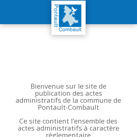
Bienvenue sur le site de
publication des actes
administratifs de la commune de
Pontault-Combault
Ce site contient l’ensemble des
actes administratifs à caractère
règlementaire