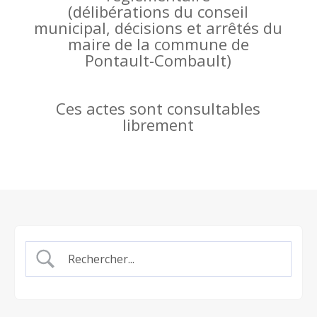
(
délibérations du conseil
municipal, décisions et arrêtés du
maire de la commune de
Pontault-Combault)
Ces actes sont consultables
librement