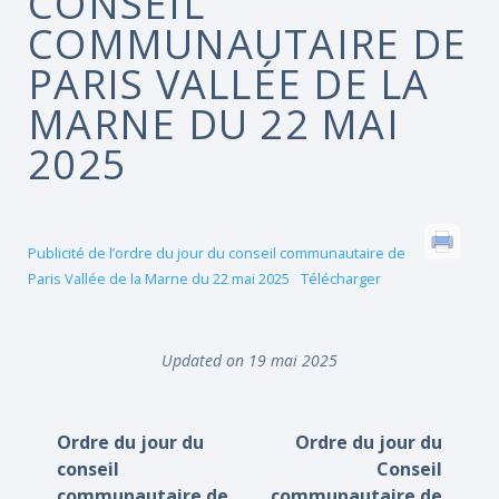
CONSEIL
COMMUNAUTAIRE DE
PARIS VALLÉE DE LA
MARNE DU 22 MAI
2025
Publicité de l’ordre du jour du conseil communautaire de
Paris Vallée de la Marne du 22 mai 2025
Télécharger
Updated on 19 mai 2025
Ordre du jour du
Ordre du jour du
conseil
Conseil
communautaire de
communautaire de