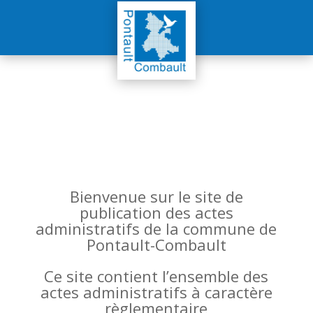
Bienvenue sur le site de
publication des actes
administratifs de la commune de
Pontault-Combault
Ce site contient l’ensemble des
actes administratifs à caractère
règlementaire