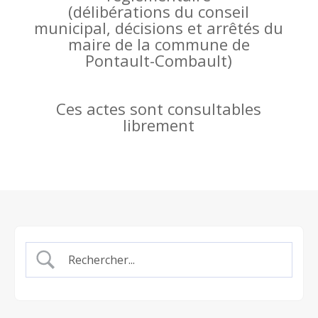
(
délibérations du conseil
municipal, décisions et arrêtés du
maire de la commune de
Pontault-Combault)
Ces actes sont consultables
librement