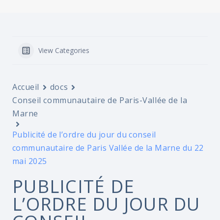
View Categories
Accueil
docs
Conseil communautaire de Paris-Vallée de la
Marne
Publicité de l’ordre du jour du conseil
communautaire de Paris Vallée de la Marne du 22
mai 2025
PUBLICITÉ DE
L’ORDRE DU JOUR DU