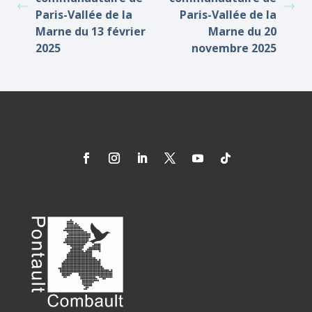
Paris-Vallée de la
Paris-Vallée de la
Marne du 13 février
Marne du 20
2025
novembre 2025