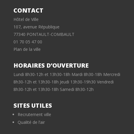
CONTACT
Hôtel de Ville
107, avenue République
77340 PONTAULT-COMBAULT
01 70 05 47 00
Plan de la ville
HORAIRES D’OUVERTURE
Lundi 8h30-12h et 13h30-18h Mardi 8h30-18h Mercredi
8h30-12h et 13h30-18h Jeudi 13h30-19h30 Vendredi
8h30-12h et 13h30-18h Samedi 8h30-12h
SITES UTILES
Recrutement ville
Qualité de l’air