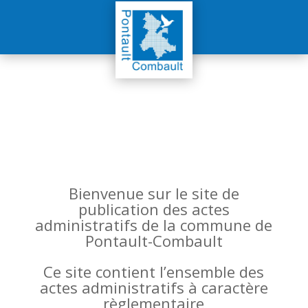
Bienvenue sur le site de
publication des actes
administratifs de la commune de
Pontault-Combault
Ce site contient l’ensemble des
actes administratifs à caractère
règlementaire