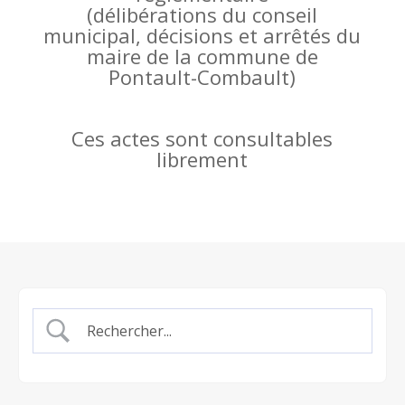
(
délibérations du conseil
municipal, décisions et arrêtés du
maire de la commune de
Pontault-Combault)
Ces actes sont consultables
librement