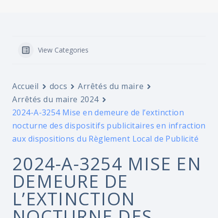
View Categories
Accueil
docs
Arrêtés du maire
Arrêtés du maire 2024
2024-A-3254 Mise en demeure de l’extinction
nocturne des dispositifs publicitaires en infraction
aux dispositions du Règlement Local de Publicité
2024-A-3254 MISE EN
DEMEURE DE
L’EXTINCTION
NOCTURNE DES