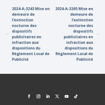
2024-A-3243 Mise en
2024-A-3265 Mise en
demeure de
demeure de
l’extinction
l’extinction
nocturne des
nocturne des
dispositifs
dispositifs
publicitaires en
publicitaires en
infraction aux
infraction aux
dispositions du
dispositions du
Règlement Local de
Règlement Local de
Publicité
Publicité