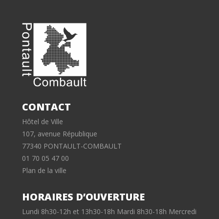
CONTACT
Hôtel de Ville
107, avenue République
77340 PONTAULT-COMBAULT
01 70 05 47 00
Plan de la ville
HORAIRES D’OUVERTURE
Lundi 8h30-12h et 13h30-18h Mardi 8h30-18h Mercredi