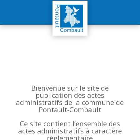
Bienvenue sur le site de
publication des actes
administratifs de la commune de
Pontault-Combault
Ce site contient l’ensemble des
actes administratifs à caractère
règlementaire