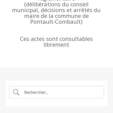
(
délibérations du conseil
municipal, décisions et arrêtés du
maire de la commune de
Pontault-Combault)
Ces actes sont consultables
librement