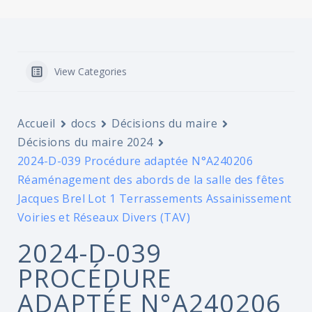
View Categories
Accueil
docs
Décisions du maire
Décisions du maire 2024
2024-D-039 Procédure adaptée N°A240206
Réaménagement des abords de la salle des fêtes
Jacques Brel Lot 1 Terrassements Assainissement
Voiries et Réseaux Divers (TAV)
2024-D-039
PROCÉDURE
ADAPTÉE N°A240206