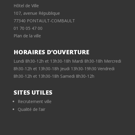
Hôtel de Ville
107, avenue République
77340 PONTAULT-COMBAULT
01 70 05 47 00
Plan de la ville
HORAIRES D’OUVERTURE
Lundi 8h30-12h et 13h30-18h Mardi 8h30-18h Mercredi
8h30-12h et 13h30-18h Jeudi 13h30-19h30 Vendredi
8h30-12h et 13h30-18h Samedi 8h30-12h
SITES UTILES
Recrutement ville
Qualité de l’air