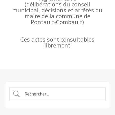
(
délibérations du conseil
municipal, décisions et arrêtés du
maire de la commune de
Pontault-Combault)
Ces actes sont consultables
librement