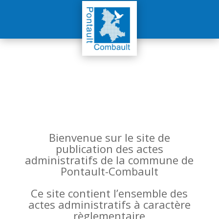
Bienvenue sur le site de
publication des actes
administratifs de la commune de
Pontault-Combault
Ce site contient l’ensemble des
actes administratifs à caractère
règlementaire