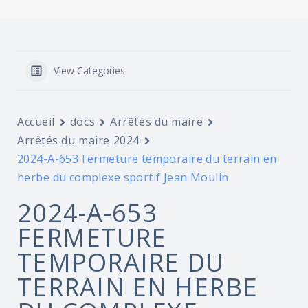
View Categories
Accueil
docs
Arrêtés du maire
Arrêtés du maire 2024
2024-A-653 Fermeture temporaire du terrain en
herbe du complexe sportif Jean Moulin
2024-A-653
FERMETURE
TEMPORAIRE DU
TERRAIN EN HERBE