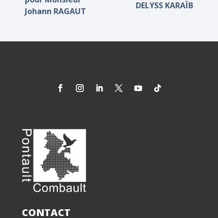
DELYSS KARAÏB
Johann RAGAUT
CONTACT