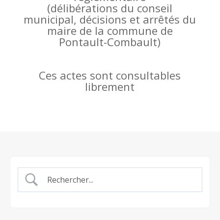
(
délibérations du conseil
municipal, décisions et arrêtés du
maire de la commune de
Pontault-Combault)
Ces actes sont consultables
librement