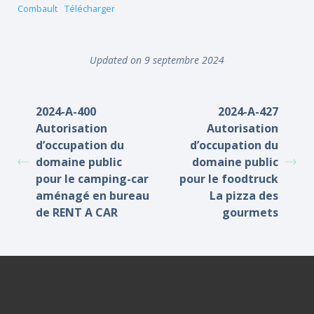
Combault
Télécharger
Updated on 9 septembre 2024
2024-A-400
2024-A-427
Autorisation
Autorisation
d’occupation du
d’occupation du
domaine public
domaine public
pour le camping-car
pour le foodtruck
aménagé en bureau
La pizza des
de RENT A CAR
gourmets