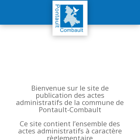
Bienvenue sur le site de
publication des actes
administratifs de la commune de
Pontault-Combault
Ce site contient l’ensemble des
actes administratifs à caractère
règlementaire