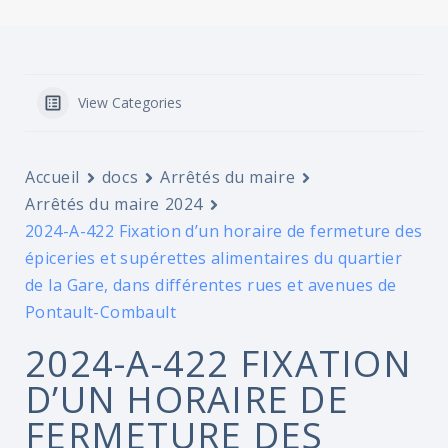
View Categories
Accueil
docs
Arrêtés du maire
Arrêtés du maire 2024
2024-A-422 Fixation d’un horaire de fermeture des
épiceries et supérettes alimentaires du quartier
de la Gare, dans différentes rues et avenues de
Pontault-Combault
2024-A-422 FIXATION
D’UN HORAIRE DE
FERMETURE DES