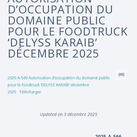
D’OCCUPATION DU
DOMAINE PUBLIC
POUR LE FOODTRUCK
‘DELYSS KARAIB’
DÉCEMBRE 2025
2025-A-549 Autorisation d’occupation du domaine public
pour le foodtruck ‘DELYSS KARAIB’ décembre
2025
Télécharger
Updated on 3 décembre 2025
2025-A-566