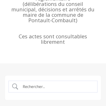
(
délibérations du conseil
municipal, décisions et arrêtés du
maire de la commune de
Pontault-Combault)
Ces actes sont consultables
librement