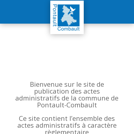
Bienvenue sur le site de
publication des actes
administratifs de la commune de
Pontault-Combault
Ce site contient l’ensemble des
actes administratifs à caractère
règlementaire