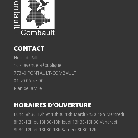
CONTACT
Hôtel de Ville
107, avenue République
77340 PONTAULT-COMBAULT
01 70 05 47 00
Plan de la ville
HORAIRES D’OUVERTURE
Lundi 8h30-12h et 13h30-18h Mardi 8h30-18h Mercredi
8h30-12h et 13h30-18h Jeudi 13h30-19h30 Vendredi
8h30-12h et 13h30-18h Samedi 8h30-12h