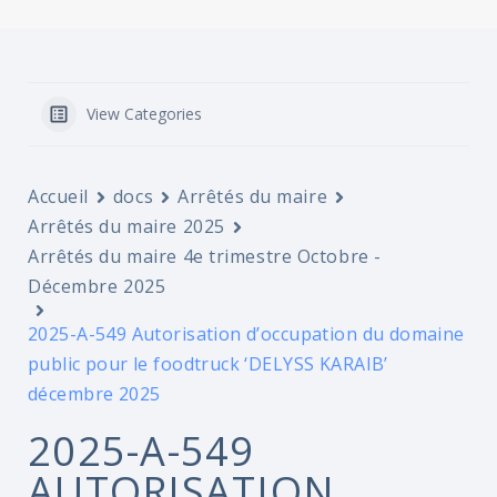
View Categories
Accueil
docs
Arrêtés du maire
Arrêtés du maire 2025
Arrêtés du maire 4e trimestre Octobre -
Décembre 2025
2025-A-549 Autorisation d’occupation du domaine
public pour le foodtruck ‘DELYSS KARAIB’
décembre 2025
2025-A-549
AUTORISATION