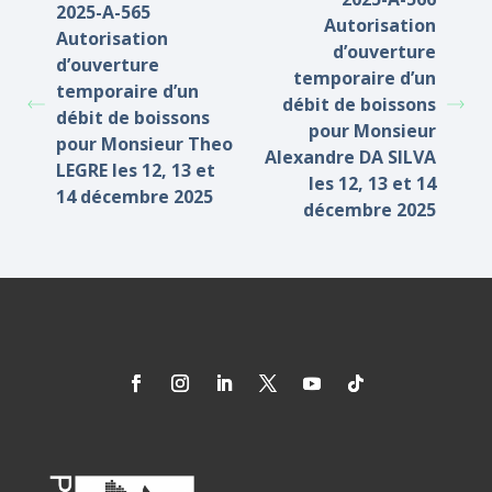
2025-A-565
Autorisation
Autorisation
d’ouverture
d’ouverture
temporaire d’un
temporaire d’un
débit de boissons
débit de boissons
pour Monsieur
pour Monsieur Theo
Alexandre DA SILVA
LEGRE les 12, 13 et
les 12, 13 et 14
14 décembre 2025
décembre 2025