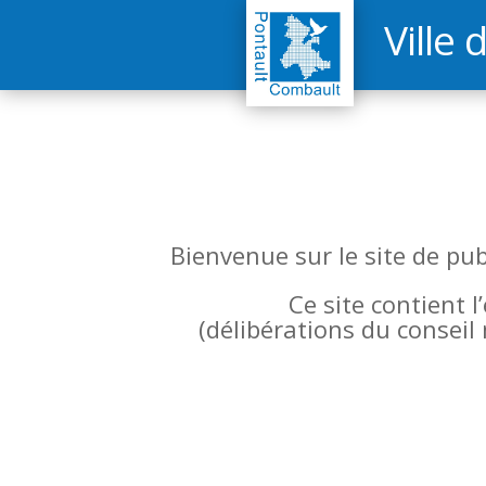
Ville 
Bienvenue sur le site de pu
Ce site contient 
(
délibérations du conseil