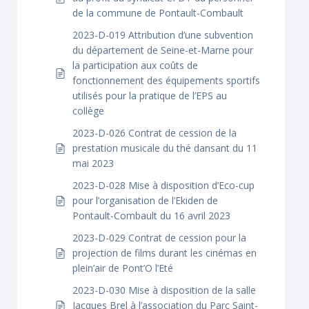
de la commune de Pontault-Combault
2023-D-019 Attribution d’une subvention
du département de Seine-et-Marne pour
la participation aux coûts de
fonctionnement des équipements sportifs
utilisés pour la pratique de l’EPS au
collège
2023-D-026 Contrat de cession de la
prestation musicale du thé dansant du 11
mai 2023
2023-D-028 Mise à disposition d’Eco-cup
pour l’organisation de l’Ekiden de
Pontault-Combault du 16 avril 2023
2023-D-029 Contrat de cession pour la
projection de films durant les cinémas en
plein’air de Pont’O l’Eté
2023-D-030 Mise à disposition de la salle
Jacques Brel à l’association du Parc Saint-