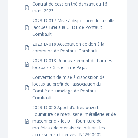
Contrat de cession thé dansant du 16
mars 2023
2023-D-017 Mise à disposition de la salle
Jacques Brel à la CFDT de Pontault-
Combault
2023-D-018 Acceptation de don à la
commune de Pontault-Combault
2023-D-013 Renouvellement de bail des
locaux sis 3 rue Emile Pajot
Convention de mise à disposition de
locaux au profit de l’association du
Comité de Jumelage de Pontault-
Combault
2023-D-020 Appel d’offres ouvert –
Fourniture de menuiserie, métallerie et de
maçonnerie – lot 01 : fourniture de
matériaux de menuiserie incluant les
accessoires et dérivés- N°2300002