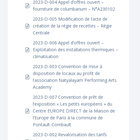
2023-D-004 Appel d’offres ouvert –
fourniture de columbarium – N°A230102
2023-D-005 Modification de l’acte de
création de la régie de recettes – Régie
Centrale
2023-D-006 Appel d’offres ouvert –
Exploitation des installations thermiques –
climatisation
2023-D-003 Convention de mise à
disposition de locaux au profit de
l’association Natyalayam Performing Arts
Academy
2023-D-007 Convention de prêt de
l’exposition « Les petits européens » du
Centre EUROPE DIRECT de la Maison de
l’Europe de Paris à la commune de
Pontault-Combault
2023-D-002 Revalorisation des tarifs