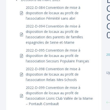
2022-D-084 Convention de mise à
disposition de locaux au profit de
l’association Féminité sans abri
2022-D-094 Convention de mise à
disposition de locaux au profit de
l’association des parents de familles
espagnoles de Seine-et-Marne
2022-D-095 Convention de mise à
20
disposition de locaux au profit de
l’association Secours Populaire Français
2022-D-098 Convention de mise à
Up
disposition de locaux au profit de
l’association Relais Mini-Schools
2022-D-099 Convention de mise à
disposition de locaux au profit de
l’association Lions Club Vallée de la Marne
– Pontault-Combault