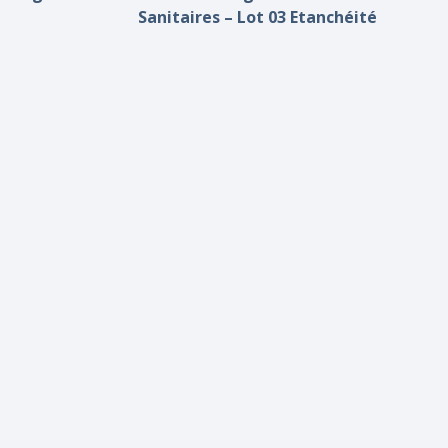
Sanitaires – Lot 03 Etanchéité