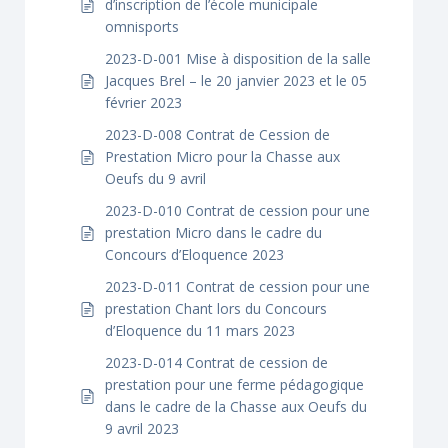
d’inscription de l’école municipale
omnisports
2023-D-001 Mise à disposition de la salle
Jacques Brel – le 20 janvier 2023 et le 05
février 2023
2023-D-008 Contrat de Cession de
Prestation Micro pour la Chasse aux
Oeufs du 9 avril
2023-D-010 Contrat de cession pour une
prestation Micro dans le cadre du
Concours d’Eloquence 2023
2023-D-011 Contrat de cession pour une
prestation Chant lors du Concours
d’Eloquence du 11 mars 2023
2023-D-014 Contrat de cession de
prestation pour une ferme pédagogique
dans le cadre de la Chasse aux Oeufs du
9 avril 2023