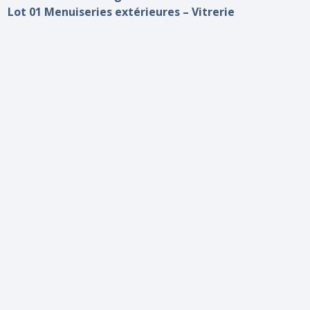
Lot 01 Menuiseries extérieures – Vitrerie