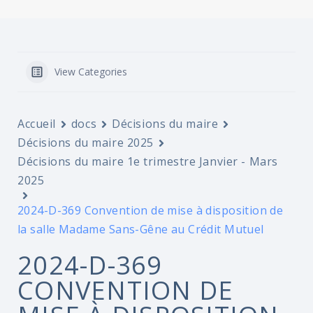
View Categories
Accueil
docs
Décisions du maire
Décisions du maire 2025
Décisions du maire 1e trimestre Janvier - Mars
2025
2024-D-369 Convention de mise à disposition de
la salle Madame Sans-Gêne au Crédit Mutuel
2024-D-369
CONVENTION DE