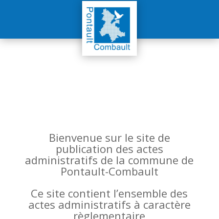
Bienvenue sur le site de
publication des actes
administratifs de la commune de
Pontault-Combault
Ce site contient l’ensemble des
actes administratifs à caractère
règlementaire