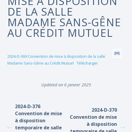
MISE À DISPOSITION
DE LA SALLE
MADAME SANS-GÊNE
AU CRÉDIT MUTUEL
2024-D-369 Convention de mise à disposition de la salle
Madame Sans-Gêne au Crédit Mutuel
Télécharger
Updated on 6 janvier 2025
2024-D-376
2024-D-370
Convention de mise
Convention de mise
à disposition
à disposition
temporaire de salle
temporaire de salle