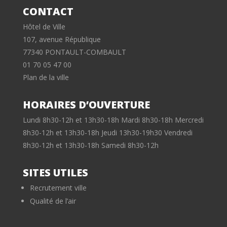
CONTACT
Hôtel de Ville
107, avenue République
77340 PONTAULT-COMBAULT
01 70 05 47 00
Plan de la ville
HORAIRES D’OUVERTURE
Lundi 8h30-12h et 13h30-18h Mardi 8h30-18h Mercredi
8h30-12h et 13h30-18h Jeudi 13h30-19h30 Vendredi
8h30-12h et 13h30-18h Samedi 8h30-12h
SITES UTILES
Recrutement ville
Qualité de l’air