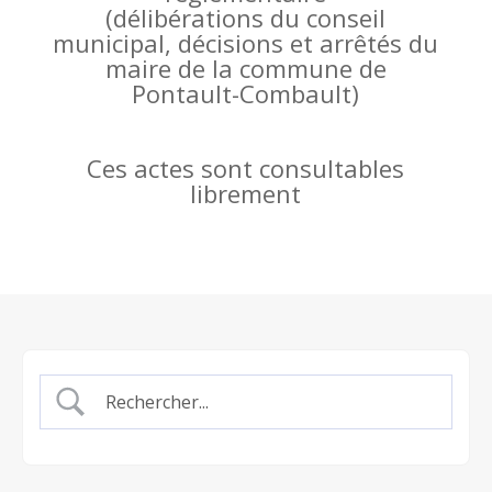
(
délibérations du conseil
municipal, décisions et arrêtés du
maire de la commune de
Pontault-Combault)
Ces actes sont consultables
librement