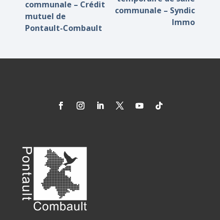
communale – Crédit
communale – Syndic
mutuel de
Immo
Pontault-Combault