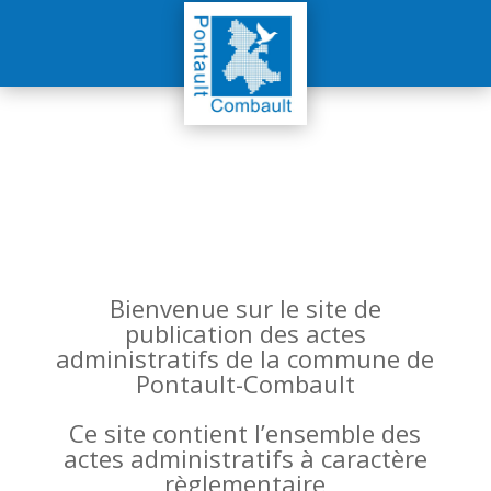
Bienvenue sur le site de
publication des actes
administratifs de la commune de
Pontault-Combault
Ce site contient l’ensemble des
actes administratifs à caractère
règlementaire