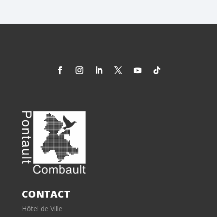
CONTACT
Hôtel de Ville