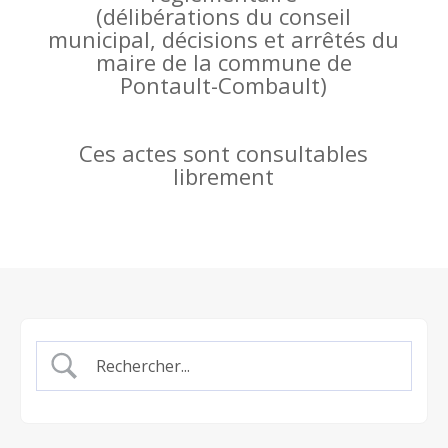
(
délibérations du conseil
municipal, décisions et arrêtés du
maire de la commune de
Pontault-Combault)
Ces actes sont consultables
librement