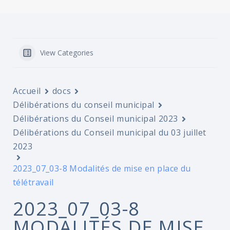
View Categories
Accueil
docs
Délibérations du conseil municipal
Délibérations du Conseil municipal 2023
Délibérations du Conseil municipal du 03 juillet
2023
2023_07_03-8 Modalités de mise en place du
télétravail
2023_07_03-8
MODALITÉS DE MISE