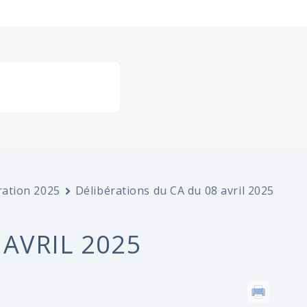
ration 2025
Délibérations du CA du 08 avril 2025
 AVRIL 2025