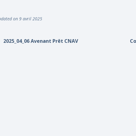
dated on 9 avril 2025
2025_04_06 Avenant Prêt CNAV
Co