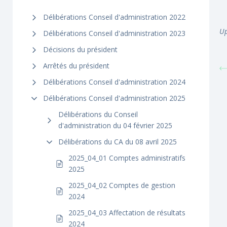
Délibérations Conseil d'administration 2022
Up
Délibérations Conseil d'administration 2023
Décisions du président
Arrêtés du président
Délibérations Conseil d'administration 2024
Délibérations Conseil d'administration 2025
Délibérations du Conseil
d'administration du 04 février 2025
Délibérations du CA du 08 avril 2025
2025_04_01 Comptes administratifs
2025
2025_04_02 Comptes de gestion
2024
2025_04_03 Affectation de résultats
2024