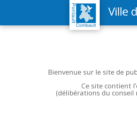
Ville 
Bienvenue sur le site de pu
Ce site contient 
(
délibérations du conseil