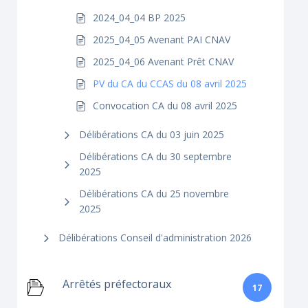
2024_04_04 BP 2025
2025_04_05 Avenant PAI CNAV
2025_04_06 Avenant Prêt CNAV
PV du CA du CCAS du 08 avril 2025
Convocation CA du 08 avril 2025
Délibérations CA du 03 juin 2025
Délibérations CA du 30 septembre
2025
Délibérations CA du 25 novembre
2025
Délibérations Conseil d'administration 2026
Arrêtés préfectoraux
17