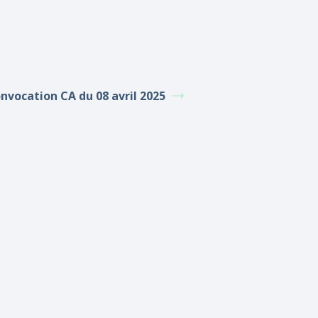
nvocation CA du 08 avril 2025