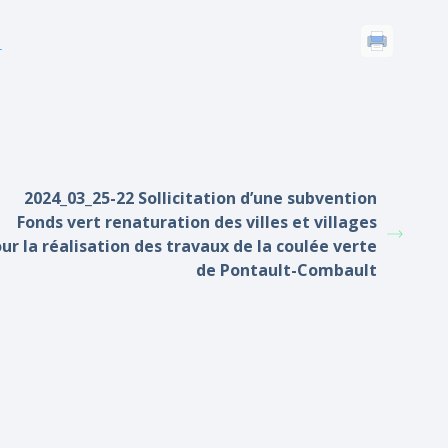
r
2024_03_25-22 Sollicitation d’une subvention
Fonds vert renaturation des villes et villages
ur la réalisation des travaux de la coulée verte
de Pontault-Combault