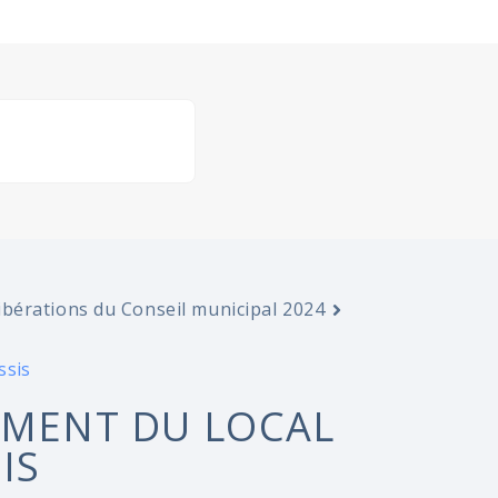
ibérations du Conseil municipal 2024
ssis
EMENT DU LOCAL
IS