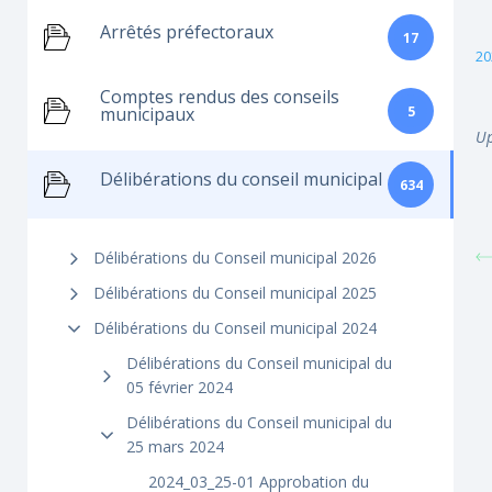
Arrêtés préfectoraux
17
20
Comptes rendus des conseils
5
municipaux
Up
Délibérations du conseil municipal
634
Délibérations du Conseil municipal 2026
Délibérations du Conseil municipal 2025
Délibérations du Conseil municipal 2024
Délibérations du Conseil municipal du
05 février 2024
Délibérations du Conseil municipal du
25 mars 2024
2024_03_25-01 Approbation du