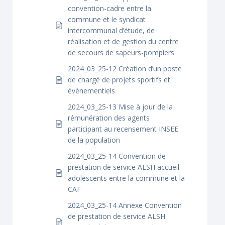
convention-cadre entre la
commune et le syndicat
intercommunal d’étude, de
réalisation et de gestion du centre
de secours de sapeurs-pompiers
2024_03_25-12 Création d’un poste
de chargé de projets sportifs et
évènementiels
2024_03_25-13 Mise à jour de la
rémunération des agents
participant au recensement INSEE
de la population
2024_03_25-14 Convention de
prestation de service ALSH accueil
adolescents entre la commune et la
CAF
2024_03_25-14 Annexe Convention
de prestation de service ALSH