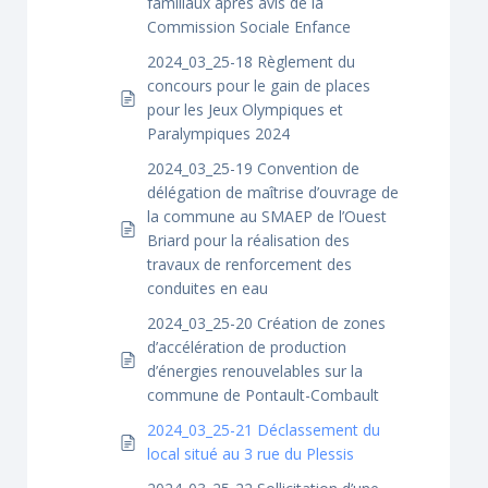
familiaux après avis de la
Commission Sociale Enfance
2024_03_25-18 Règlement du
concours pour le gain de places
pour les Jeux Olympiques et
Paralympiques 2024
2024_03_25-19 Convention de
délégation de maîtrise d’ouvrage de
la commune au SMAEP de l’Ouest
Briard pour la réalisation des
travaux de renforcement des
conduites en eau
2024_03_25-20 Création de zones
d’accélération de production
d’énergies renouvelables sur la
commune de Pontault-Combault
2024_03_25-21 Déclassement du
local situé au 3 rue du Plessis