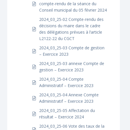
compte-rendu de la séance du
Conseil municipal du 05 février 2024
2024_03_25-02 Compte-rendu des
décisions du maire dans le cadre
des délégations prévues à l’article
L2122-22 du CGCT
2024_03_25-03 Compte de gestion
– Exercice 2023
2024_03_25-03 annexe Compte de
gestion – Exercice 2023
2024_03_25-04 Compte
Administratif – Exercice 2023
2024_03_25-04 Annexe Compte
Administratif – Exercice 2023
2024_03_25-05 Affectation du
résultat – Exercice 2024
2024_03_25-06 Vote des taux de la