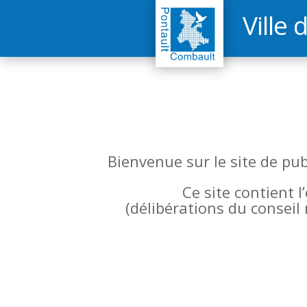
Ville 
Bienvenue sur le site de pu
Ce site contient 
(
délibérations du conseil