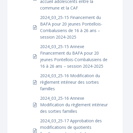
accueil adolescents entre la
commune et la CAF
2024_03_25-15 Financement du
BAFA pour 20 jeunes Pontellois-
Combalusiens de 16 à 26 ans –
session 2024-2025
2024_03_25-15 Annexe
Financement du BAFA pour 20
jeunes Pontellois-Combalusiens de
16 à 26 ans – session 2024-2025
2024_03_25-16 Modification du
règlement intérieur des sorties
familles
2024_03_25-16 Annexe
Modification du règlement intérieur
des sorties familles
2024_03_25-17 Approbation des
modifications de quotients