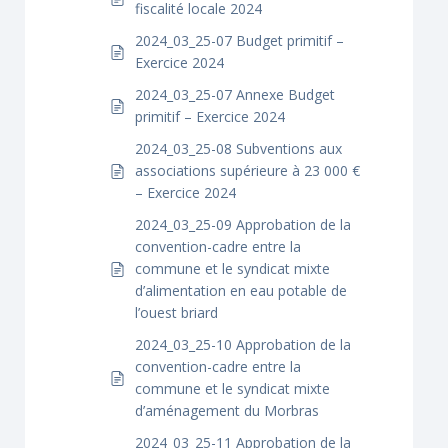
fiscalité locale 2024
2024_03_25-07 Budget primitif –
Exercice 2024
2024_03_25-07 Annexe Budget
primitif – Exercice 2024
2024_03_25-08 Subventions aux
associations supérieure à 23 000 €
– Exercice 2024
2024_03_25-09 Approbation de la
convention-cadre entre la
commune et le syndicat mixte
d’alimentation en eau potable de
l’ouest briard
2024_03_25-10 Approbation de la
convention-cadre entre la
commune et le syndicat mixte
d’aménagement du Morbras
2024_03_25-11 Approbation de la