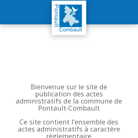
Bienvenue sur le site de
publication des actes
administratifs de la commune de
Pontault-Combault
Ce site contient l’ensemble des
actes administratifs à caractère
règlementaire