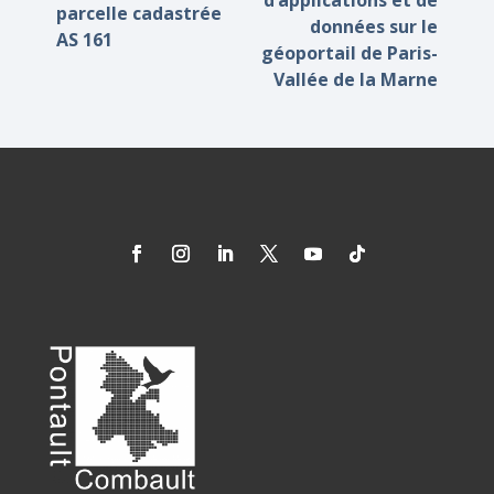
d’applications et de
parcelle cadastrée
données sur le
AS 161
géoportail de Paris-
Vallée de la Marne