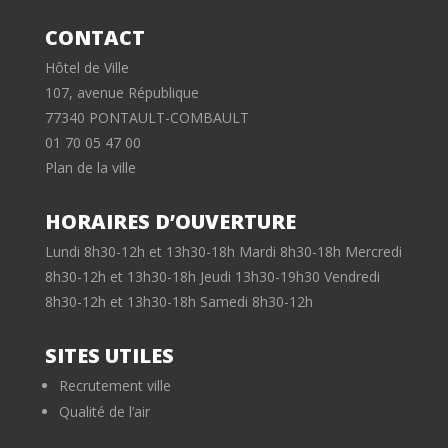
CONTACT
Hôtel de Ville
107, avenue République
77340 PONTAULT-COMBAULT
01 70 05 47 00
Plan de la ville
HORAIRES D’OUVERTURE
Lundi 8h30-12h et 13h30-18h Mardi 8h30-18h Mercredi
8h30-12h et 13h30-18h Jeudi 13h30-19h30 Vendredi
8h30-12h et 13h30-18h Samedi 8h30-12h
SITES UTILES
Recrutement ville
Qualité de l’air