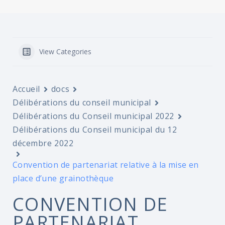
View Categories
Accueil
docs
Délibérations du conseil municipal
Délibérations du Conseil municipal 2022
Délibérations du Conseil municipal du 12
décembre 2022
Convention de partenariat relative à la mise en
place d’une grainothèque
CONVENTION DE
PARTENARIAT