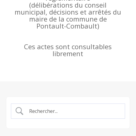
(
délibérations du conseil
municipal, décisions et arrêtés du
maire de la commune de
Pontault-Combault)
Ces actes sont consultables
librement