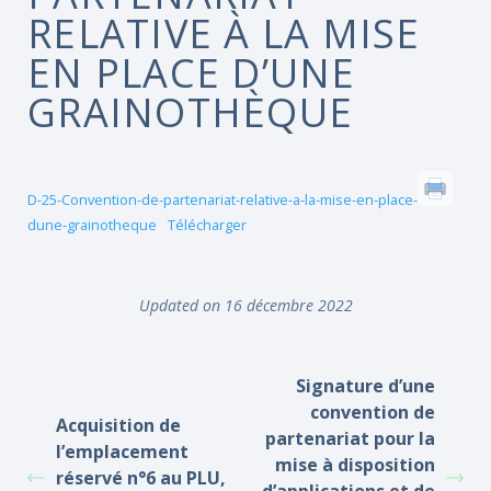
RELATIVE À LA MISE
EN PLACE D’UNE
GRAINOTHÈQUE
D-25-Convention-de-partenariat-relative-a-la-mise-en-place-
dune-grainotheque
Télécharger
Updated on 16 décembre 2022
Signature d’une
convention de
Acquisition de
partenariat pour la
l’emplacement
mise à disposition
réservé n°6 au PLU,