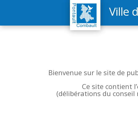
Ville 
Bienvenue sur le site de pu
Ce site contient 
(
délibérations du conseil