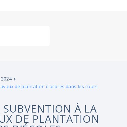
 2024
avaux de plantation d’arbres dans les cours
 SUBVENTION À LA
UX DE PLANTATION