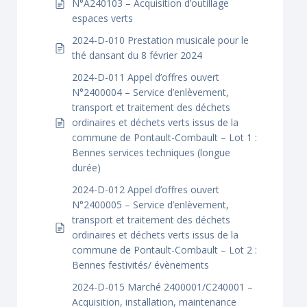
N°A240103 – Acquisition d’outillage
espaces verts
2024-D-010 Prestation musicale pour le
thé dansant du 8 février 2024
2024-D-011 Appel d’offres ouvert
N°2400004 – Service d’enlèvement,
transport et traitement des déchets
ordinaires et déchets verts issus de la
commune de Pontault-Combault – Lot 1 :
Bennes services techniques (longue
durée)
2024-D-012 Appel d’offres ouvert
N°2400005 – Service d’enlèvement,
transport et traitement des déchets
ordinaires et déchets verts issus de la
commune de Pontault-Combault – Lot 2 :
Bennes festivités/ évènements
2024-D-015 Marché 2400001/C240001 –
Acquisition, installation, maintenance