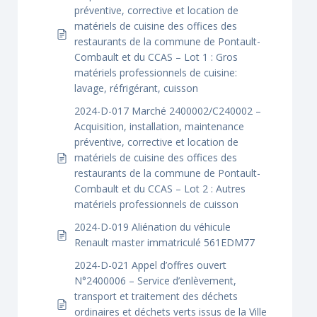
préventive, corrective et location de
matériels de cuisine des offices des
restaurants de la commune de Pontault-
Combault et du CCAS – Lot 1 : Gros
matériels professionnels de cuisine:
lavage, réfrigérant, cuisson
2024-D-017 Marché 2400002/C240002 –
Acquisition, installation, maintenance
préventive, corrective et location de
matériels de cuisine des offices des
restaurants de la commune de Pontault-
Combault et du CCAS – Lot 2 : Autres
matériels professionnels de cuisson
2024-D-019 Aliénation du véhicule
Renault master immatriculé 561EDM77
2024-D-021 Appel d’offres ouvert
N°2400006 – Service d’enlèvement,
transport et traitement des déchets
ordinaires et déchets verts issus de la Ville