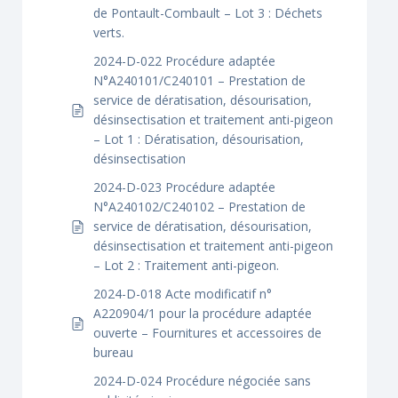
de Pontault-Combault – Lot 3 : Déchets
verts.
2024-D-022 Procédure adaptée
N°A240101/C240101 – Prestation de
service de dératisation, désourisation,
désinsectisation et traitement anti-pigeon
– Lot 1 : Dératisation, désourisation,
désinsectisation
2024-D-023 Procédure adaptée
N°A240102/C240102 – Prestation de
service de dératisation, désourisation,
désinsectisation et traitement anti-pigeon
– Lot 2 : Traitement anti-pigeon.
2024-D-018 Acte modificatif n°
A220904/1 pour la procédure adaptée
ouverte – Fournitures et accessoires de
bureau
2024-D-024 Procédure négociée sans