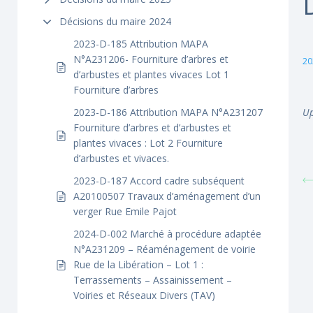
Décisions du maire 2024
2023-D-185 Attribution MAPA
N°A231206- Fourniture d’arbres et
20
d’arbustes et plantes vivaces Lot 1
Fourniture d’arbres
2023-D-186 Attribution MAPA N°A231207
Up
Fourniture d’arbres et d’arbustes et
plantes vivaces : Lot 2 Fourniture
d’arbustes et vivaces.
2023-D-187 Accord cadre subséquent
A20100507 Travaux d’aménagement d’un
verger Rue Emile Pajot
2024-D-002 Marché à procédure adaptée
N°A231209 – Réaménagement de voirie
Rue de la Libération – Lot 1 :
Terrassements – Assainissement –
Voiries et Réseaux Divers (TAV)