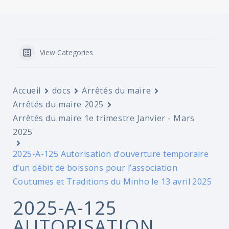
View Categories
Accueil
docs
Arrêtés du maire
Arrêtés du maire 2025
Arrêtés du maire 1e trimestre Janvier - Mars
2025
2025-A-125 Autorisation d’ouverture temporaire
d’un débit de boissons pour l’association
Coutumes et Traditions du Minho le 13 avril 2025
2025-A-125
AUTORISATION