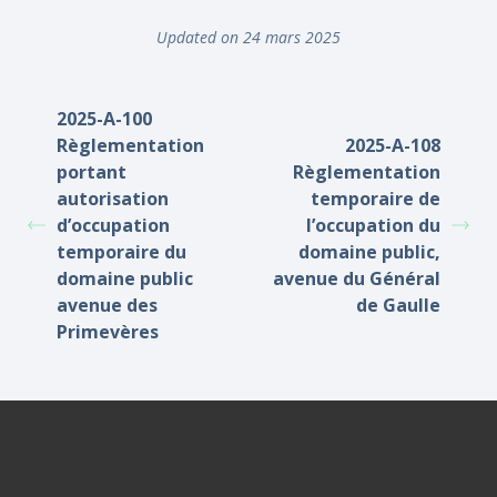
Updated on 24 mars 2025
2025-A-100
Règlementation
2025-A-108
portant
Règlementation
autorisation
temporaire de
d’occupation
l’occupation du
temporaire du
domaine public,
domaine public
avenue du Général
avenue des
de Gaulle
Primevères