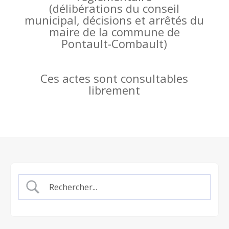
(
délibérations du conseil
municipal, décisions et arrêtés du
maire de la commune de
Pontault-Combault)
Ces actes sont consultables
librement