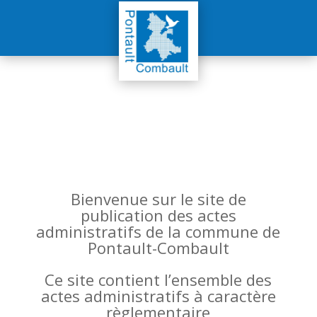
Bienvenue sur le site de
publication des actes
administratifs de la commune de
Pontault-Combault
Ce site contient l’ensemble des
actes administratifs à caractère
règlementaire