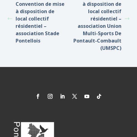
Convention de mise
à disposition de
à disposition de
local collectif
local collectif
résidentiel –
résidentiel –
association Union
association Stade
Multi-Sports De
Pontellois
Pontault-Combault
(UMSPC)