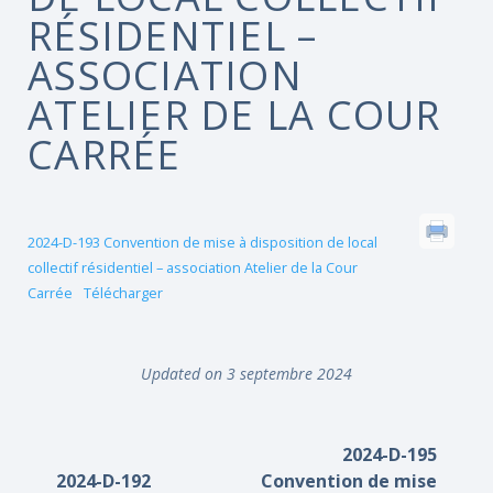
RÉSIDENTIEL –
ASSOCIATION
ATELIER DE LA COUR
CARRÉE
2024-D-193 Convention de mise à disposition de local
collectif résidentiel – association Atelier de la Cour
Carrée
Télécharger
Updated on 3 septembre 2024
2024-D-195
2024-D-192
Convention de mise