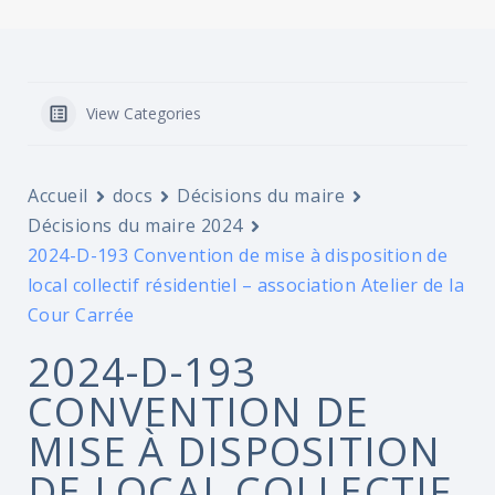
View Categories
Accueil
docs
Décisions du maire
Décisions du maire 2024
2024-D-193 Convention de mise à disposition de
local collectif résidentiel – association Atelier de la
Cour Carrée
2024-D-193
CONVENTION DE
MISE À DISPOSITION
DE LOCAL COLLECTIF