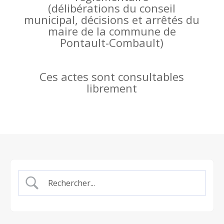
(
délibérations du conseil
municipal, décisions et arrêtés du
maire de la commune de
Pontault-Combault)
Ces actes sont consultables
librement