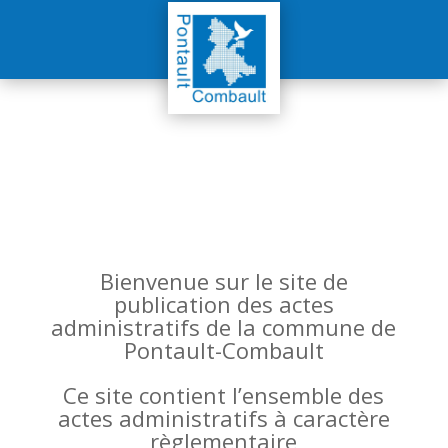
Bienvenue sur le site de
publication des actes
administratifs de la commune de
Pontault-Combault
Ce site contient l’ensemble des
actes administratifs à caractère
règlementaire