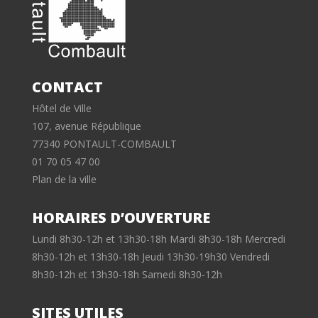
CONTACT
Hôtel de Ville
107, avenue République
77340 PONTAULT-COMBAULT
01 70 05 47 00
Plan de la ville
HORAIRES D’OUVERTURE
Lundi 8h30-12h et 13h30-18h Mardi 8h30-18h Mercredi
8h30-12h et 13h30-18h Jeudi 13h30-19h30 Vendredi
8h30-12h et 13h30-18h Samedi 8h30-12h
SITES UTILES