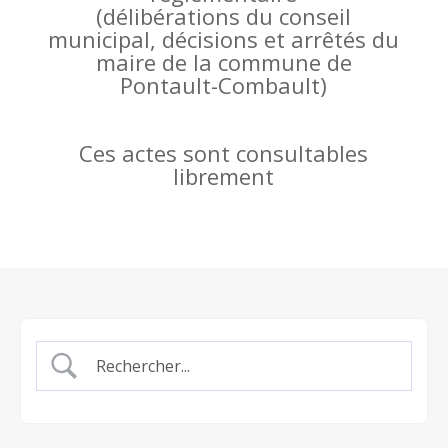
(
délibérations du conseil
municipal, décisions et arrêtés du
maire de la commune de
Pontault-Combault)
Ces actes sont consultables
librement