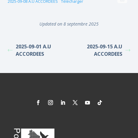
2025-09-08 A.U ACCORDEES
Télécharger
Updated on 8 septembre 2025
2025-09-01 A.U
2025-09-15 A.U
ACCORDEES
ACCORDEES