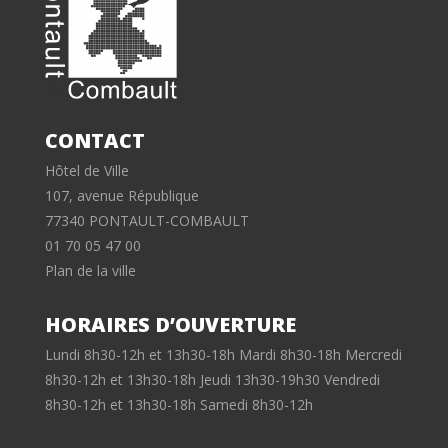
CONTACT
Hôtel de Ville
107, avenue République
77340 PONTAULT-COMBAULT
01 70 05 47 00
Plan de la ville
HORAIRES D’OUVERTURE
Lundi 8h30-12h et 13h30-18h Mardi 8h30-18h Mercredi
8h30-12h et 13h30-18h Jeudi 13h30-19h30 Vendredi
8h30-12h et 13h30-18h Samedi 8h30-12h