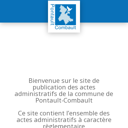
Bienvenue sur le site de
publication des actes
administratifs de la commune de
Pontault-Combault
Ce site contient l’ensemble des
actes administratifs à caractère
règlementaire