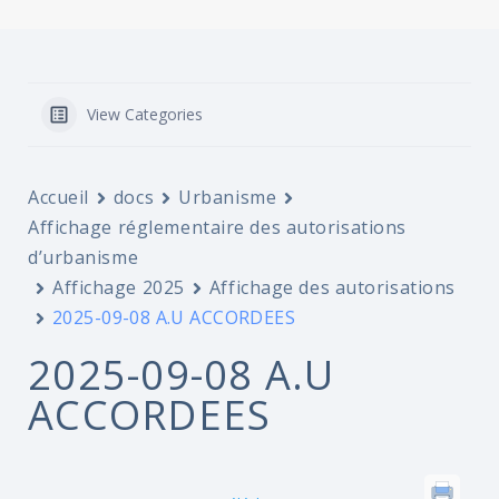
View Categories
Accueil
docs
Urbanisme
Affichage réglementaire des autorisations
d’urbanisme
Affichage 2025
Affichage des autorisations
2025-09-08 A.U ACCORDEES
2025-09-08 A.U
ACCORDEES