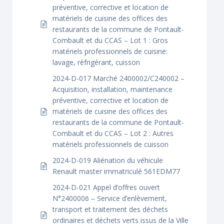
préventive, corrective et location de
matériels de cuisine des offices des
restaurants de la commune de Pontault-
Combault et du CCAS – Lot 1 : Gros
matériels professionnels de cuisine:
lavage, réfrigérant, cuisson
2024-D-017 Marché 2400002/C240002 –
Acquisition, installation, maintenance
préventive, corrective et location de
matériels de cuisine des offices des
restaurants de la commune de Pontault-
Combault et du CCAS – Lot 2 : Autres
matériels professionnels de cuisson
2024-D-019 Aliénation du véhicule
Renault master immatriculé 561EDM77
2024-D-021 Appel d’offres ouvert
N°2400006 – Service d’enlèvement,
transport et traitement des déchets
ordinaires et déchets verts issus de la Ville