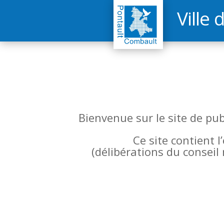
Ville 
Bienvenue sur le site de pu
Ce site contient 
(
délibérations du conseil