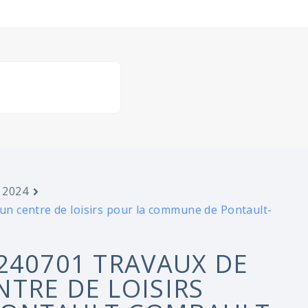
 2024
n centre de loisirs pour la commune de Pontault-
240701 TRAVAUX DE
TRE DE LOISIRS