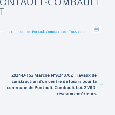
PONTAULT-COMBAULT
T
 pour la commune de Pontault-Combault Lot 1 Tous corps
2024-D-153 Marché N°A240702 Travaux de
construction d’un centre de loisirs pour la
commune de Pontault-Combault Lot 2 VRD-
réseaux extérieurs.