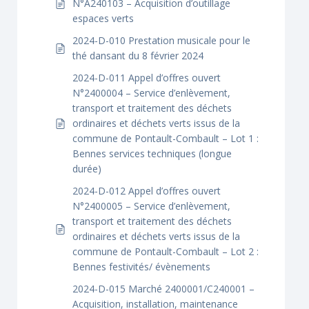
N°A240103 – Acquisition d’outillage
espaces verts
2024-D-010 Prestation musicale pour le
thé dansant du 8 février 2024
2024-D-011 Appel d’offres ouvert
N°2400004 – Service d’enlèvement,
transport et traitement des déchets
ordinaires et déchets verts issus de la
commune de Pontault-Combault – Lot 1 :
Bennes services techniques (longue
durée)
2024-D-012 Appel d’offres ouvert
N°2400005 – Service d’enlèvement,
transport et traitement des déchets
ordinaires et déchets verts issus de la
commune de Pontault-Combault – Lot 2 :
Bennes festivités/ évènements
2024-D-015 Marché 2400001/C240001 –
Acquisition, installation, maintenance