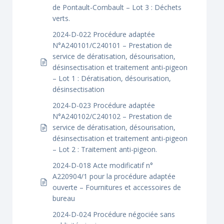
de Pontault-Combault – Lot 3 : Déchets
verts.
2024-D-022 Procédure adaptée
N°A240101/C240101 – Prestation de
service de dératisation, désourisation,
désinsectisation et traitement anti-pigeon
– Lot 1 : Dératisation, désourisation,
désinsectisation
2024-D-023 Procédure adaptée
N°A240102/C240102 – Prestation de
service de dératisation, désourisation,
désinsectisation et traitement anti-pigeon
– Lot 2 : Traitement anti-pigeon.
2024-D-018 Acte modificatif n°
A220904/1 pour la procédure adaptée
ouverte – Fournitures et accessoires de
bureau
2024-D-024 Procédure négociée sans