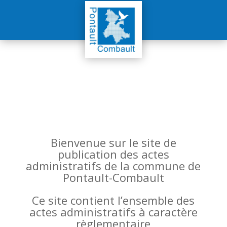
Bienvenue sur le site de
publication des actes
administratifs de la commune de
Pontault-Combault
Ce site contient l’ensemble des
actes administratifs à caractère
règlementaire