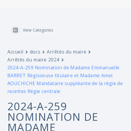
View Categories
Accueil
docs
Arrêtés du maire
Arrêtés du maire 2024
2024-A-259 Nomination de Madame Emmanuelle
BARRET Régisseuse titulaire et Madame Amel
AOUCHICHE Mandataire suppléante de la régie de
recettes Régie centrale
2024-A-259
NOMINATION DE
MADAME