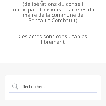
(
délibérations du conseil
municipal, décisions et arrêtés du
maire de la commune de
Pontault-Combault)
Ces actes sont consultables
librement