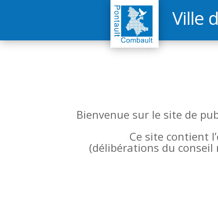
Ville 
Bienvenue sur le site de pu
Ce site contient 
(
délibérations du conseil