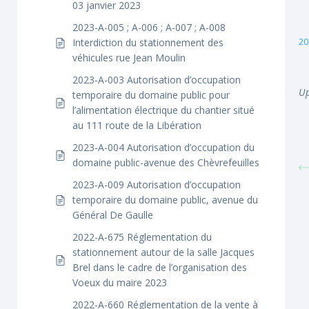
03 janvier 2023
2023-A-005 ; A-006 ; A-007 ; A-008
20
Interdiction du stationnement des
véhicules rue Jean Moulin
2023-A-003 Autorisation d’occupation
Up
temporaire du domaine public pour
l’alimentation électrique du chantier situé
au 111 route de la Libération
2023-A-004 Autorisation d’occupation du
domaine public-avenue des Chèvrefeuilles
2023-A-009 Autorisation d’occupation
temporaire du domaine public, avenue du
Général De Gaulle
2022-A-675 Réglementation du
stationnement autour de la salle Jacques
Brel dans le cadre de l’organisation des
Voeux du maire 2023
2022-A-660 Réglementation de la vente à