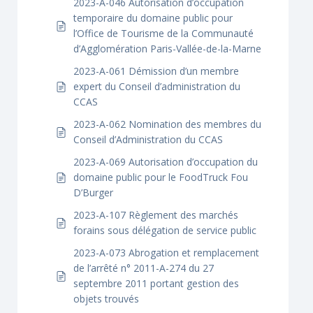
2023-A-046 Autorisation d’occupation
temporaire du domaine public pour
l’Office de Tourisme de la Communauté
d’Agglomération Paris-Vallée-de-la-Marne
2023-A-061 Démission d’un membre
expert du Conseil d’administration du
CCAS
2023-A-062 Nomination des membres du
Conseil d’Administration du CCAS
2023-A-069 Autorisation d’occupation du
domaine public pour le FoodTruck Fou
D’Burger
2023-A-107 Règlement des marchés
forains sous délégation de service public
2023-A-073 Abrogation et remplacement
de l’arrêté n° 2011-A-274 du 27
septembre 2011 portant gestion des
objets trouvés