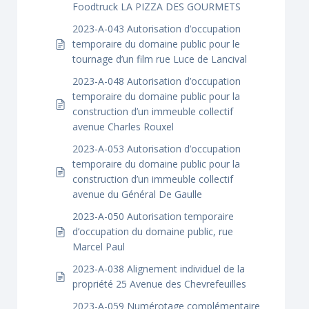
Foodtruck LA PIZZA DES GOURMETS
2023-A-043 Autorisation d’occupation
temporaire du domaine public pour le
tournage d’un film rue Luce de Lancival
2023-A-048 Autorisation d’occupation
temporaire du domaine public pour la
construction d’un immeuble collectif
avenue Charles Rouxel
2023-A-053 Autorisation d’occupation
temporaire du domaine public pour la
construction d’un immeuble collectif
avenue du Général De Gaulle
2023-A-050 Autorisation temporaire
d’occupation du domaine public, rue
Marcel Paul
2023-A-038 Alignement individuel de la
propriété 25 Avenue des Chevrefeuilles
2023-A-059 Numérotage complémentaire