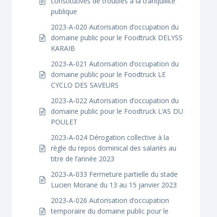
constitutives de troubles à la tranquillité
publique
2023-A-020 Autorisation d’occupation du
domaine public pour le Foodtruck DELYSS
KARAIB
2023-A-021 Autorisation d’occupation du
domaine public pour le Foodtruck LE
CYCLO DES SAVEURS
2023-A-022 Autorisation d’occupation du
domaine public pour le Foodtruck L’AS DU
POULET
2023-A-024 Dérogation collective à la
règle du repos dominical des salariés au
titre de l’année 2023
2023-A-033 Fermeture partielle du stade
Lucien Morane du 13 au 15 janvier 2023
2023-A-026 Autorisation d’occupation
temporaire du domaine public pour le