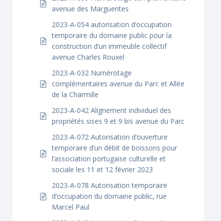
avenue des Marguerites
2023-A-054 autorisation d’occupation
temporaire du domaine public pour la
construction d’un immeuble collectif
avenue Charles Rouxel
2023-A-032 Numérotage
complémentaires avenue du Parc et Allée
de la Charmille
2023-A-042 Alignement individuel des
propriétés sises 9 et 9 bis avenue du Parc
2023-A-072 Autorisation d’ouverture
temporaire d’un débit de boissons pour
l’association portugaise culturelle et
sociale les 11 et 12 février 2023
2023-A-078 Autorisation temporaire
d’occupation du domaine public, rue
Marcel Paul