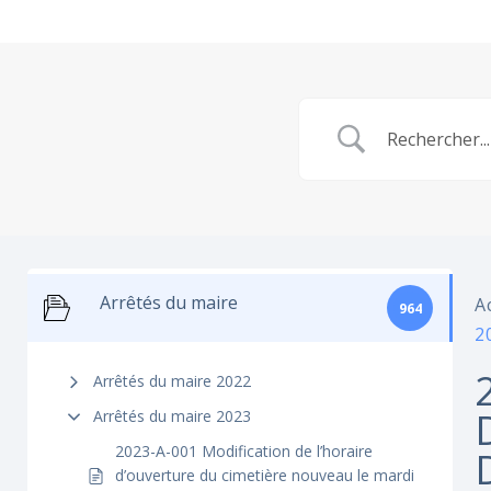
Arrêtés du maire
A
964
2
Arrêtés du maire 2022
Arrêtés du maire 2023
2023-A-001 Modification de l’horaire
d’ouverture du cimetière nouveau le mardi