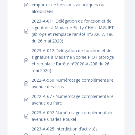
emporter de boissons alcooliques ou
alcoolisées
2023-A-011 Délégation de fonction et de
signature à Madame Betty CHAULIAGUET
(abroge et remplace l’arrêté n°2020-A-186
du 26 mai 2020)
2023-A-012 Délégation de fonction et de
signature à Madame Sophie PIOT (abroge
et remplace l’arrêté n°2020-A-208 du 26
mai 2020)
2022-A-550 Numérotage complémentaire
avenue des Lilas
2022-A-677 Numérotage complémentaire
avenue du Parc
2023-A-002 Numérotage complémentaire
avenue Charles Rouxel
2023-A-025 Interdiction d’activités