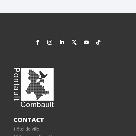
CONTACT
Hôtel de Ville