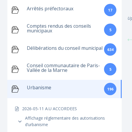
Arrêtés préfectoraux
17
Up
Comptes rendus des conseils
5
municipaux
Délibérations du conseil municipal
634
Conseil communautaire de Paris-
5
Vallée de la Marne
Urbanisme
196
2026-05-11 A.U ACCORDEES
Affichage réglementaire des autorisations
d’urbanisme