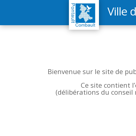
Ville 
Bienvenue sur le site de pu
Ce site contient 
(
délibérations du conseil