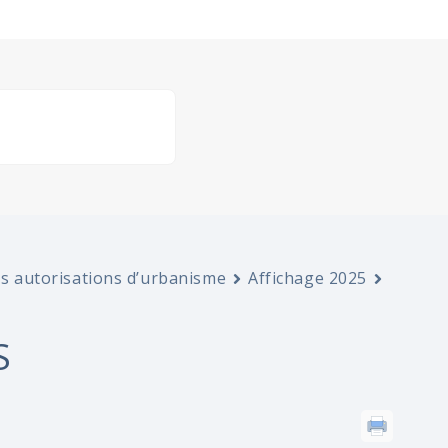
es autorisations d’urbanisme
Affichage 2025
S