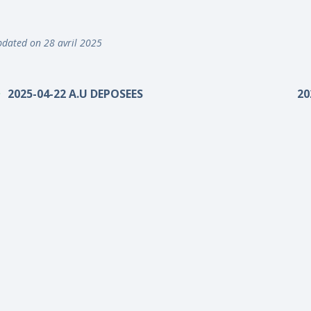
dated on 28 avril 2025
2025-04-22 A.U DEPOSEES
20