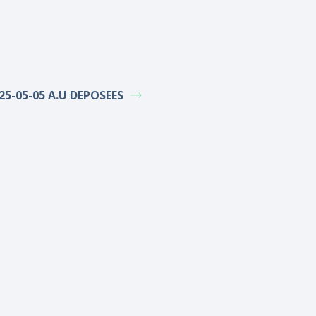
25-05-05 A.U DEPOSEES