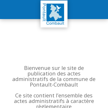
Bienvenue sur le site de
publication des actes
administratifs de la commune de
Pontault-Combault
Ce site contient l’ensemble des
actes administratifs à caractère
règlementaire