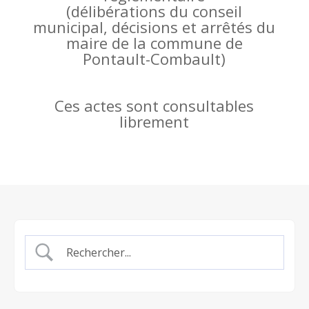
(
délibérations du conseil
municipal, décisions et arrêtés du
maire de la commune de
Pontault-Combault)
Ces actes sont consultables
librement