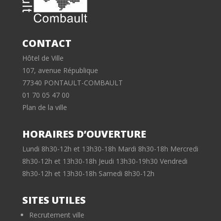
CONTACT
Hôtel de Ville
107, avenue République
77340 PONTAULT-COMBAULT
01 70 05 47 00
Plan de la ville
HORAIRES D’OUVERTURE
Lundi 8h30-12h et 13h30-18h Mardi 8h30-18h Mercredi
8h30-12h et 13h30-18h Jeudi 13h30-19h30 Vendredi
8h30-12h et 13h30-18h Samedi 8h30-12h
SITES UTILES
Recrutement ville