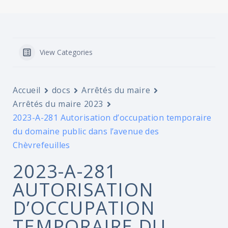
View Categories
Accueil
docs
Arrêtés du maire
Arrêtés du maire 2023
2023-A-281 Autorisation d’occupation temporaire
du domaine public dans l’avenue des
Chèvrefeuilles
2023-A-281
AUTORISATION
D’OCCUPATION
TEMPORAIRE DU