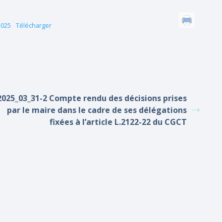
2025
Télécharger
2025_03_31-2 Compte rendu des décisions prises
par le maire dans le cadre de ses délégations
fixées à l’article L.2122-22 du CGCT