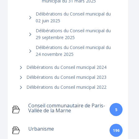
municipal du 31 mars 2025
Délibérations du Conseil municipal du
02 juin 2025
Délibérations du Conseil municipal du
29 septembre 2025
Délibérations du Conseil municipal du
24 novembre 2025
Délibérations du Conseil municipal 2024
Délibérations du Conseil municipal 2023
Délibérations du Conseil municipal 2022
Conseil communautaire de Paris-
5
Vallée de la Marne
Urbanisme
196