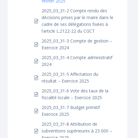
février 2025
2025_03_31-2 Compte rendu des
décisions prises par le maire dans le
cadre de ses délégations fixées à
l’article L.2122-22 du CGCT
2025_03_31-3 Compte de gestion –
Exercice 2024
2025_03_31-4 Compte administratif
2024
2025_03_31-5 Affectation du
résultat – Exercice 2025
2025_03_31-6 Vote des taux de la
fiscalité locale – Exercice 2025
2025_03_31-7 Budget primitif
Exercice 2025
2025_03_31-8 Attribution de
subventions supérieures à 23 000 –
Exercice 2025