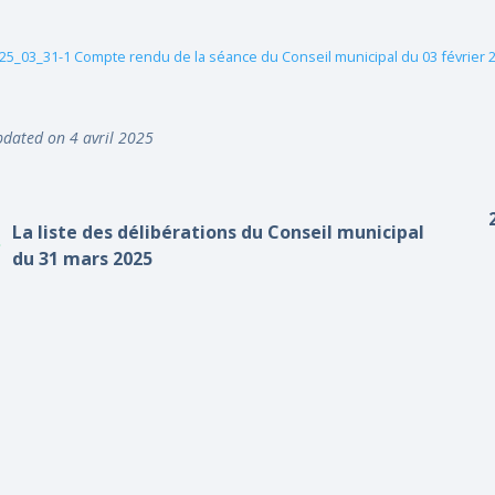
25_03_31-1 Compte rendu de la séance du Conseil municipal du 03 février 
dated on 4 avril 2025
La liste des délibérations du Conseil municipal
du 31 mars 2025