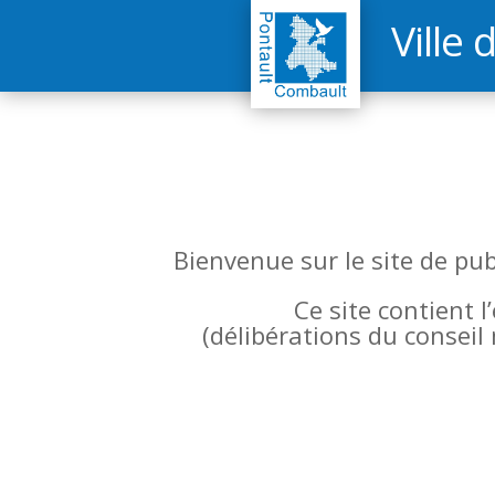
Ville 
Bienvenue sur le site de pu
Ce site contient 
(
délibérations du conseil