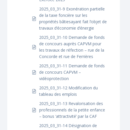
2025_03_31-9 Exonération partielle
de la taxe foncière sur les
propriétés bâtiesayant fait l’objet de
travaux d’économie d’énergie
2025_03_31-10 Demande de fonds
de concours auprès CAPVM pour
les travaux de réfection – rue de la
Concorde et rue de Ferrières
2025_03_31-11 Demande de fonds
de concours CAPVM –
vidéoprotection
2025_03_31-12 Modification du
tableau des emplois
2025_03_31-13 Revalorisation des
professionnels de la petite enfance
– bonus ‘attractivité’ par la CAF
2025_03_31-14 Désignation de