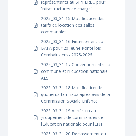
représentants au SIPPEREC pour
‘infrastructures de charge’
2025_03_31-15 Modification des
tarifs de location des salles
communales
2025_03_31-16 Financement du
BAFA pour 20 jeune Pontellois-
Combalusiens- 2025-2026
2025_03_31-17 Convention entre la
commune et l’Education nationale –
AESH
2025_03_31-18 Modification de
quotients familiaux après avis de la
Commission Sociale Enfance
2025_03_31-19 Adhésion au
groupement de commandes de
l’Education nationale pour l’ENT
2025_03_31-20 Déclassement du