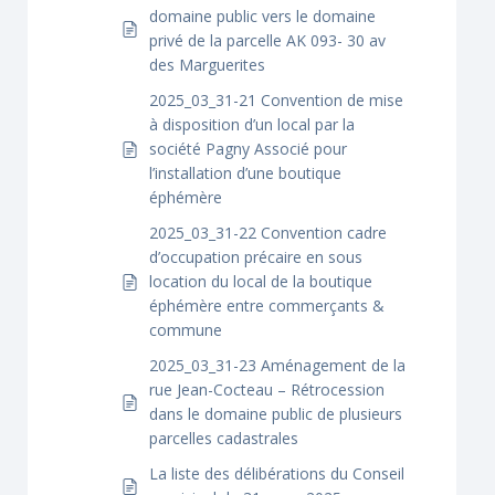
domaine public vers le domaine
privé de la parcelle AK 093- 30 av
des Marguerites
2025_03_31-21 Convention de mise
à disposition d’un local par la
société Pagny Associé pour
l’installation d’une boutique
éphémère
2025_03_31-22 Convention cadre
d’occupation précaire en sous
location du local de la boutique
éphémère entre commerçants &
commune
2025_03_31-23 Aménagement de la
rue Jean-Cocteau – Rétrocession
dans le domaine public de plusieurs
parcelles cadastrales
La liste des délibérations du Conseil