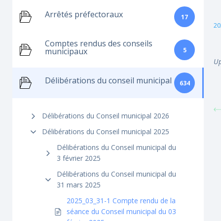
Arrêtés préfectoraux
17
20
Comptes rendus des conseils
5
municipaux
Up
Délibérations du conseil municipal
634
Délibérations du Conseil municipal 2026
Délibérations du Conseil municipal 2025
Délibérations du Conseil municipal du
3 février 2025
Délibérations du Conseil municipal du
31 mars 2025
2025_03_31-1 Compte rendu de la
séance du Conseil municipal du 03