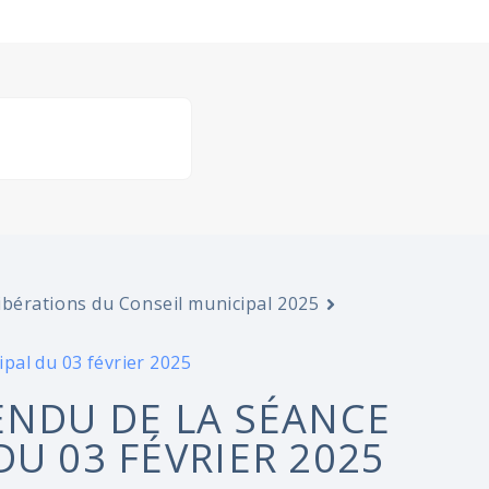
ibérations du Conseil municipal 2025
pal du 03 février 2025
ENDU DE LA SÉANCE
U 03 FÉVRIER 2025