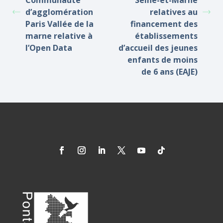
Communauté
Seine-et-Marne
d’agglomération
relatives au
Paris Vallée de la
financement des
marne relative à
établissements
l’Open Data
d’accueil des jeunes
enfants de moins
de 6 ans (EAJE)