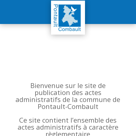
Bienvenue sur le site de
publication des actes
administratifs de la commune de
Pontault-Combault
Ce site contient l’ensemble des
actes administratifs à caractère
règlementaire