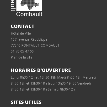
CONTACT
Hôtel de Ville
107, avenue République
77340 PONTAULT-COMBAULT
01 70 05 47 00
Plan de la ville
HORAIRES D’OUVERTURE
Lundi 8h30-12h et 13h30-18h Mardi 8h30-18h Mercredi
8h30-12h et 13h30-18h Jeudi 13h30-19h30 Vendredi
8h30-12h et 13h30-18h Samedi 8h30-12h
SITES UTILES