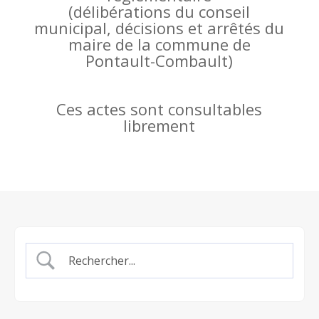
(
délibérations du conseil
municipal, décisions et arrêtés du
maire de la commune de
Pontault-Combault)
Ces actes sont consultables
librement