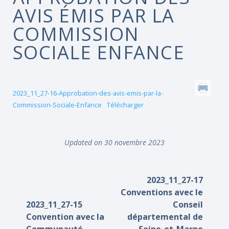
AVIS ÉMIS PAR LA
COMMISSION
SOCIALE ENFANCE
2023_11_27-16-Approbation-des-avis-emis-par-la-
Commission-Sociale-Enfance
Télécharger
Updated on 30 novembre 2023
2023_11_27-17
Conventions avec le
2023_11_27-15
Conseil
Convention avec la
départemental de