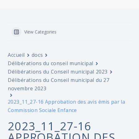
View Categories
Accueil
docs
Délibérations du conseil municipal
Délibérations du Conseil municipal 2023
Délibérations du Conseil municipal du 27
novembre 2023
2023_11_27-16 Approbation des avis émis par la
Commission Sociale Enfance
2023_11_27-16
APPROBATION DES