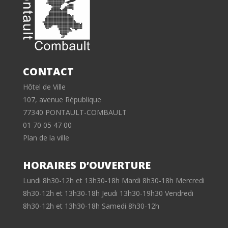
CONTACT
Hôtel de Ville
107, avenue République
77340 PONTAULT-COMBAULT
01 70 05 47 00
Plan de la ville
HORAIRES D’OUVERTURE
Lundi 8h30-12h et 13h30-18h Mardi 8h30-18h Mercredi
8h30-12h et 13h30-18h Jeudi 13h30-19h30 Vendredi
8h30-12h et 13h30-18h Samedi 8h30-12h