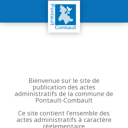
Bienvenue sur le site de
publication des actes
administratifs de la commune de
Pontault-Combault
Ce site contient l’ensemble des
actes administratifs à caractère
règlementaire