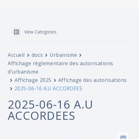
View Categories
Accueil
docs
Urbanisme
Affichage réglementaire des autorisations
d’urbanisme
Affichage 2025
Affichage des autorisations
2025-06-16 A.U ACCORDEES
2025-06-16 A.U
ACCORDEES