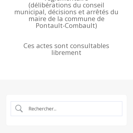
(
délibérations du conseil
municipal, décisions et arrêtés du
maire de la commune de
Pontault-Combault)
Ces actes sont consultables
librement