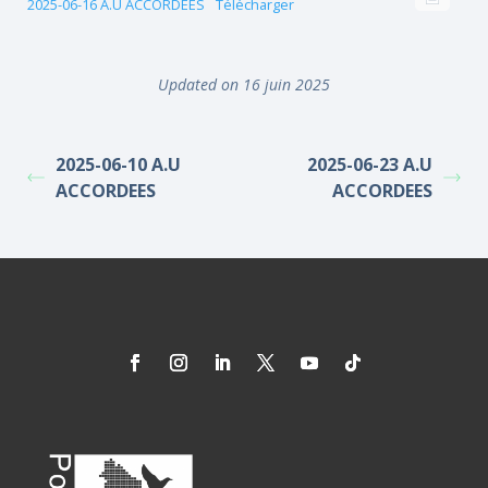
2025-06-16 A.U ACCORDEES
Télécharger
Updated on 16 juin 2025
2025-06-10 A.U
2025-06-23 A.U
ACCORDEES
ACCORDEES