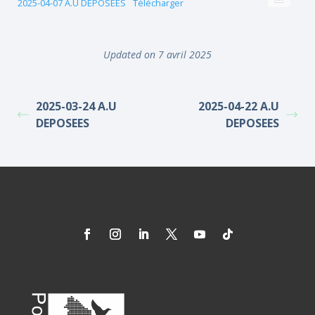
2025-04-07 A.U DEPOSEES
Télécharger
Updated on 7 avril 2025
2025-03-24 A.U
2025-04-22 A.U
DEPOSEES
DEPOSEES