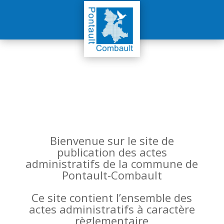
Bienvenue sur le site de
publication des actes
administratifs de la commune de
Pontault-Combault
Ce site contient l’ensemble des
actes administratifs à caractère
règlementaire