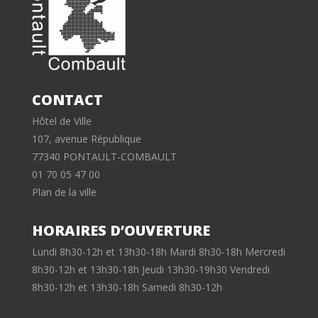
CONTACT
Hôtel de Ville
107, avenue République
77340 PONTAULT-COMBAULT
01 70 05 47 00
Plan de la ville
HORAIRES D’OUVERTURE
Lundi 8h30-12h et 13h30-18h Mardi 8h30-18h Mercredi
8h30-12h et 13h30-18h Jeudi 13h30-19h30 Vendredi
8h30-12h et 13h30-18h Samedi 8h30-12h