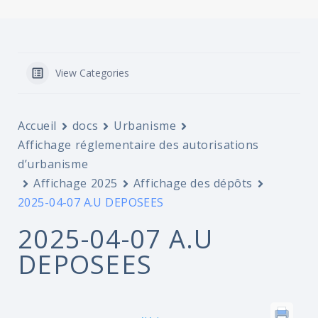
View Categories
Accueil
docs
Urbanisme
Affichage réglementaire des autorisations
d’urbanisme
Affichage 2025
Affichage des dépôts
2025-04-07 A.U DEPOSEES
2025-04-07 A.U
DEPOSEES