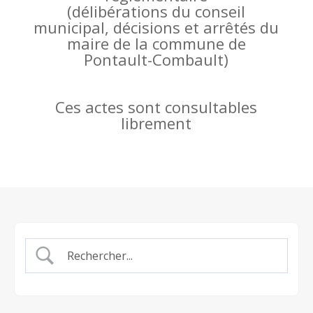
(
délibérations du conseil
municipal, décisions et arrêtés du
maire de la commune de
Pontault-Combault)
Ces actes sont consultables
librement