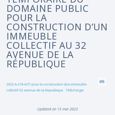
DOMAINE PUBLIC
POUR LA
CONSTRUCTION D’UN
IMMEUBLE
COLLECTIF AU 32
AVENUE DE LA
RÉPUBLIQUE
2023-A-274-AOT-pour-la-construction-dun-immeuble-
collectif-32-avenue-de-la-Republique
Télécharger
Updated on 15 mai 2023