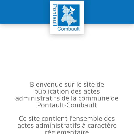
Bienvenue sur le site de
publication des actes
administratifs de la commune de
Pontault-Combault
Ce site contient l’ensemble des
actes administratifs à caractère
règlementaire