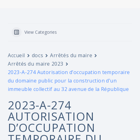
View Categories
Accueil
docs
Arrêtés du maire
Arrêtés du maire 2023
2023-A-274 Autorisation d’occupation temporaire
du domaine public pour la construction d’un
immeuble collectif au 32 avenue de la République
2023-A-274
AUTORISATION
D’OCCUPATION
TEMPORAIRE DU