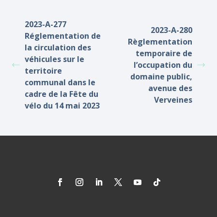
2023-A-277
2023-A-280
Réglementation de
Règlementation
la circulation des
temporaire de
véhicules sur le
l’occupation du
territoire
domaine public,
communal dans le
avenue des
cadre de la Fête du
Verveines
vélo du 14 mai 2023