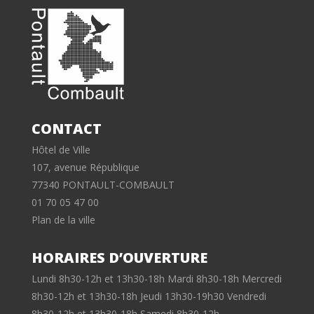
CONTACT
Hôtel de Ville
107, avenue République
77340 PONTAULT-COMBAULT
01 70 05 47 00
Plan de la ville
HORAIRES D’OUVERTURE
Lundi 8h30-12h et 13h30-18h Mardi 8h30-18h Mercredi
8h30-12h et 13h30-18h Jeudi 13h30-19h30 Vendredi
8h30-12h et 13h30-18h Samedi 8h30-12h