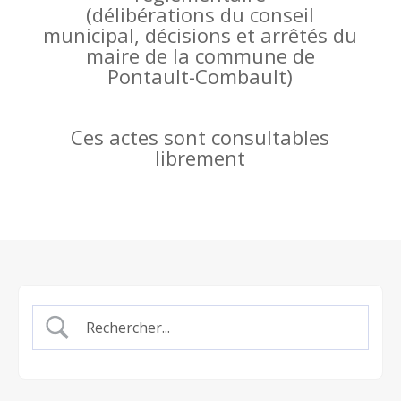
(
délibérations du conseil
municipal, décisions et arrêtés du
maire de la commune de
Pontault-Combault)
Ces actes sont consultables
librement