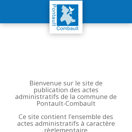
Bienvenue sur le site de
publication des actes
administratifs de la commune de
Pontault-Combault
Ce site contient l’ensemble des
actes administratifs à caractère
règlementaire