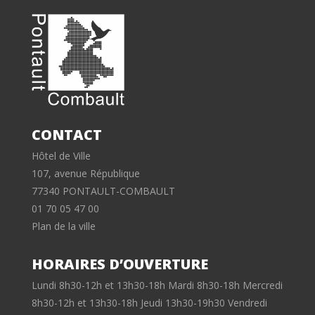
CONTACT
Hôtel de Ville
107, avenue République
77340 PONTAULT-COMBAULT
01 70 05 47 00
Plan de la ville
HORAIRES D’OUVERTURE
Lundi 8h30-12h et 13h30-18h Mardi 8h30-18h Mercredi
8h30-12h et 13h30-18h Jeudi 13h30-19h30 Vendredi