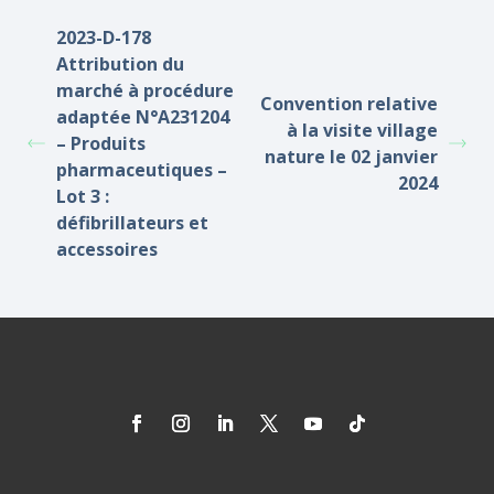
2023-D-178
Attribution du
marché à procédure
Convention relative
adaptée N°A231204
à la visite village
– Produits
nature le 02 janvier
pharmaceutiques –
2024
Lot 3 :
défibrillateurs et
accessoires