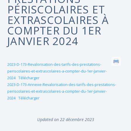
PÉRISCOLAIRES ET
EXTRASCOLAIRES À
COMPTER DU 1ER
JANVIER 2024
2023-D-173-Revalorisation-des-tarifs-des-prestations-
periscolaires-et-extrascolaires-a-compter-du-1er-Janvier-
2024
Télécharger
2023-D-173-Annexe-Revalorisation-des-tarifs-des-prestations-
periscolaires-et-extrascolaires-a-compter-du-1er-Janvier-
2024
Télécharger
Updated on 22 décembre 2023