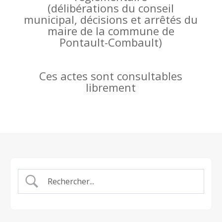
(
délibérations du conseil
municipal, décisions et arrêtés du
maire de la commune de
Pontault-Combault)
Ces actes sont consultables
librement