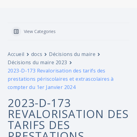
View Categories
Accueil
docs
Décisions du maire
Décisions du maire 2023
2023-D-173 Revalorisation des tarifs des
prestations périscolaires et extrascolaires à
compter du 1er Janvier 2024
2023-D-173
REVALORISATION DES
TARIFS DES
PRESTATIONS