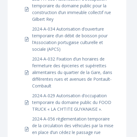
temporaire du domaine public pour la
construction d’un immeuble collectif rue
Gilbert Rey
2024-A-034 Autorisation d’ouverture
temporaire d’un débit de boisson pour
l’Association portugaise culturelle et
sociale (APCS)
2024-A-032 Fixation d’un horaires de
fermeture des épiceries et supérettes
alimentaires du quartier de la Gare, dans
différentes rues et avenues de Pontault-
Combault
2024-A-029 Autorisation d’occupation
temporaire du domaine public du FOOD
TRUCK « LA CH’TITE GUYANAISE ».
2024-A-056 règlementation temporaire
de la circulation des véhicules par la mise
en place d’un cédez le passage rue