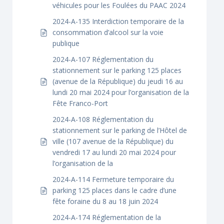
véhicules pour les Foulées du PAAC 2024
2024-A-135 Interdiction temporaire de la
consommation d’alcool sur la voie
publique
2024-A-107 Réglementation du
stationnement sur le parking 125 places
(avenue de la République) du jeudi 16 au
lundi 20 mai 2024 pour l’organisation de la
Fête Franco-Port
2024-A-108 Réglementation du
stationnement sur le parking de l’Hôtel de
ville (107 avenue de la République) du
vendredi 17 au lundi 20 mai 2024 pour
l’organisation de la
2024-A-114 Fermeture temporaire du
parking 125 places dans le cadre d’une
fête foraine du 8 au 18 juin 2024
2024-A-174 Réglementation de la