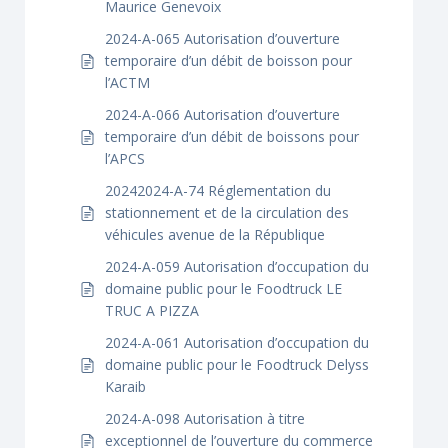
Maurice Genevoix
2024-A-065 Autorisation d’ouverture
temporaire d’un débit de boisson pour
l’ACTM
2024-A-066 Autorisation d’ouverture
temporaire d’un débit de boissons pour
l’APCS
20242024-A-74 Réglementation du
stationnement et de la circulation des
véhicules avenue de la République
2024-A-059 Autorisation d’occupation du
domaine public pour le Foodtruck LE
TRUC A PIZZA
2024-A-061 Autorisation d’occupation du
domaine public pour le Foodtruck Delyss
Karaib
2024-A-098 Autorisation à titre
exceptionnel de l’ouverture du commerce