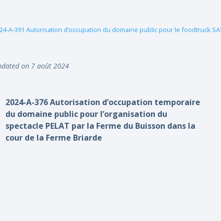
24-A-391 Autorisation d’occupation du domaine public pour le foodtruck S
dated on 7 août 2024
2024-A-376 Autorisation d’occupation temporaire
du domaine public pour l’organisation du
spectacle PELAT par la Ferme du Buisson dans la
cour de la Ferme Briarde