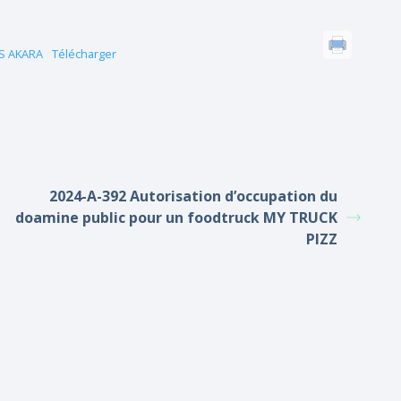
AS AKARA
Télécharger
2024-A-392 Autorisation d’occupation du
doamine public pour un foodtruck MY TRUCK
PIZZ