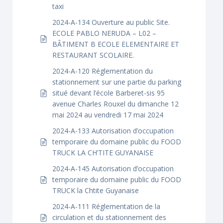
taxi
2024-A-134 Ouverture au public Site.
ECOLE PABLO NERUDA – L02 –
BÂTIMENT B ECOLE ELEMENTAIRE ET
RESTAURANT SCOLAIRE.
2024-A-120 Réglementation du
stationnement sur une partie du parking
situé devant l’école Barberet-sis 95
avenue Charles Rouxel du dimanche 12
mai 2024 au vendredi 17 mai 2024
2024-A-133 Autorisation d’occupation
temporaire du domaine public du FOOD
TRUCK LA CH’TITE GUYANAISE
2024-A-145 Autorisation d’occupation
temporaire du domaine public du FOOD
TRUCK la Chtite Guyanaise
2024-A-111 Réglementation de la
circulation et du stationnement des