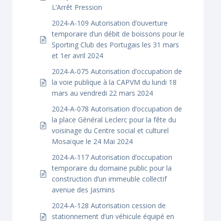
L’Arrêt Pression
2024-A-109 Autorisation d’ouverture
temporaire d’un débit de boissons pour le
Sporting Club des Portugais les 31 mars
et 1er avril 2024
2024-A-075 Autorisation d’occupation de
la voie publique à la CAPVM du lundi 18
mars au vendredi 22 mars 2024
2024-A-078 Autorisation d’occupation de
la place Général Leclerc pour la fête du
voisinage du Centre social et culturel
Mosaïque le 24 Mai 2024
2024-A-117 Autorisation d’occupation
temporaire du domaine public pour la
construction d’un immeuble collectif
avenue des Jasmins
2024-A-128 Autorisation cession de
stationnement d’un véhicule équipé en