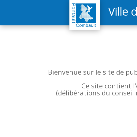
Ville 
Bienvenue sur le site de pu
Ce site contient 
(
délibérations du conseil