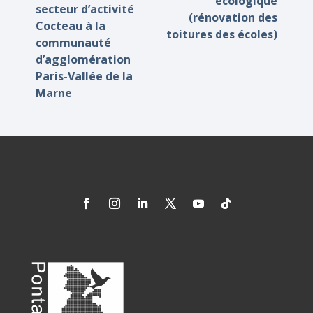
écologique
secteur d’activité
(rénovation des
Cocteau à la
toitures des écoles)
communauté
d’agglomération
Paris-Vallée de la
Marne