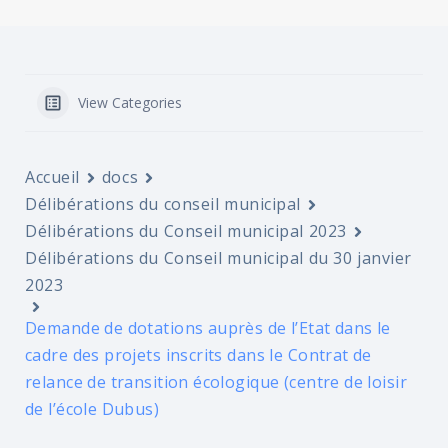
View Categories
Accueil
docs
Délibérations du conseil municipal
Délibérations du Conseil municipal 2023
Délibérations du Conseil municipal du 30 janvier
2023
Demande de dotations auprès de l’Etat dans le
cadre des projets inscrits dans le Contrat de
relance de transition écologique (centre de loisir
de l’école Dubus)