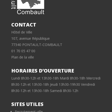
CONTACT
Hôtel de Ville
107, avenue République
77340 PONTAULT-COMBAULT
01 70 05 47 00
Plan de la ville
HORAIRES D’OUVERTURE
Lundi 8h30-12h et 13h30-18h Mardi 8h30-18h Mercredi
8h30-12h et 13h30-18h Jeudi 13h30-19h30 Vendredi
8h30-12h et 13h30-18h Samedi 8h30-12h
SITES UTILES
Recrutement ville