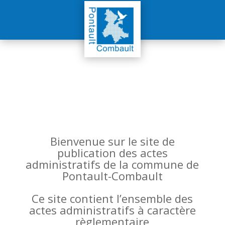
Bienvenue sur le site de
publication des actes
administratifs de la commune de
Pontault-Combault
Ce site contient l’ensemble des
actes administratifs à caractère
règlementaire