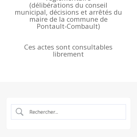
(
délibérations du conseil
municipal, décisions et arrêtés du
maire de la commune de
Pontault-Combault)
Ces actes sont consultables
librement