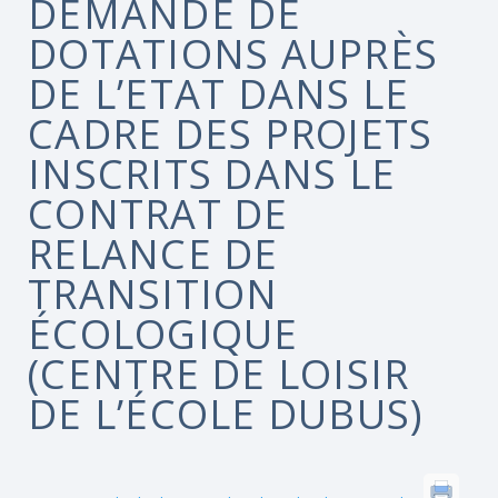
DEMANDE DE
DOTATIONS AUPRÈS
DE L’ETAT DANS LE
CADRE DES PROJETS
INSCRITS DANS LE
CONTRAT DE
RELANCE DE
TRANSITION
ÉCOLOGIQUE
(CENTRE DE LOISIR
DE L’ÉCOLE DUBUS)