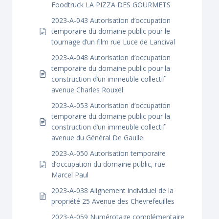
Foodtruck LA PIZZA DES GOURMETS
2023-A-043 Autorisation d’occupation
temporaire du domaine public pour le
tournage d’un film rue Luce de Lancival
2023-A-048 Autorisation d’occupation
temporaire du domaine public pour la
construction d’un immeuble collectif
avenue Charles Rouxel
2023-A-053 Autorisation d’occupation
temporaire du domaine public pour la
construction d’un immeuble collectif
avenue du Général De Gaulle
2023-A-050 Autorisation temporaire
d’occupation du domaine public, rue
Marcel Paul
2023-A-038 Alignement individuel de la
propriété 25 Avenue des Chevrefeuilles
2023-A-059 Numérotage complémentaire