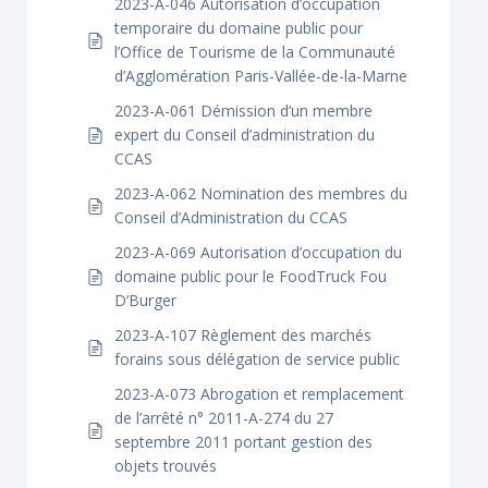
2023-A-046 Autorisation d’occupation
temporaire du domaine public pour
l’Office de Tourisme de la Communauté
d’Agglomération Paris-Vallée-de-la-Marne
2023-A-061 Démission d’un membre
expert du Conseil d’administration du
CCAS
2023-A-062 Nomination des membres du
Conseil d’Administration du CCAS
2023-A-069 Autorisation d’occupation du
domaine public pour le FoodTruck Fou
D’Burger
2023-A-107 Règlement des marchés
forains sous délégation de service public
2023-A-073 Abrogation et remplacement
de l’arrêté n° 2011-A-274 du 27
septembre 2011 portant gestion des
objets trouvés