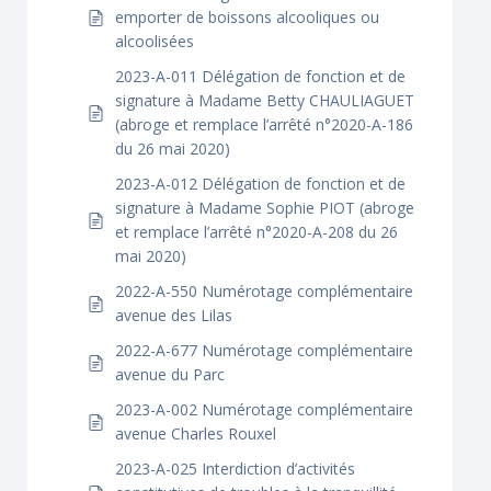
emporter de boissons alcooliques ou
alcoolisées
2023-A-011 Délégation de fonction et de
signature à Madame Betty CHAULIAGUET
(abroge et remplace l’arrêté n°2020-A-186
du 26 mai 2020)
2023-A-012 Délégation de fonction et de
signature à Madame Sophie PIOT (abroge
et remplace l’arrêté n°2020-A-208 du 26
mai 2020)
2022-A-550 Numérotage complémentaire
avenue des Lilas
2022-A-677 Numérotage complémentaire
avenue du Parc
2023-A-002 Numérotage complémentaire
avenue Charles Rouxel
2023-A-025 Interdiction d’activités