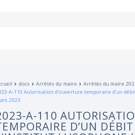
ccueil
docs
Arrêtés du maire
Arrêtés du maire 202
023-A-110 Autorisation d’ouverture temporaire d’un débit
ars 2023
2023-A-110 AUTORISATI
TEMPORAIRE D’UN DÉBIT