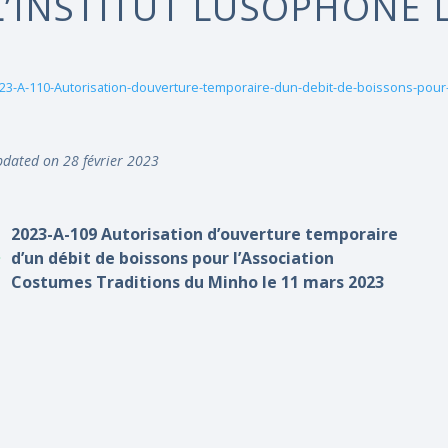
L’INSTITUT LUSOPHONE L
23-A-110-Autorisation-douverture-temporaire-dun-debit-de-boissons-pour-
dated on 28 février 2023
2023-A-109 Autorisation d’ouverture temporaire
d’un débit de boissons pour l’Association
Costumes Traditions du Minho le 11 mars 2023