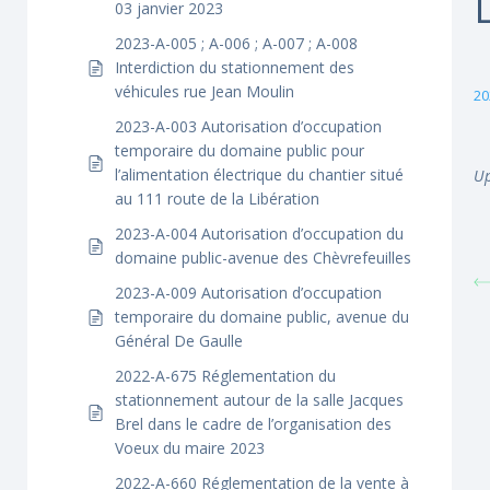
03 janvier 2023
2023-A-005 ; A-006 ; A-007 ; A-008
Interdiction du stationnement des
véhicules rue Jean Moulin
20
2023-A-003 Autorisation d’occupation
temporaire du domaine public pour
l’alimentation électrique du chantier situé
Up
au 111 route de la Libération
2023-A-004 Autorisation d’occupation du
domaine public-avenue des Chèvrefeuilles
2023-A-009 Autorisation d’occupation
temporaire du domaine public, avenue du
Général De Gaulle
2022-A-675 Réglementation du
stationnement autour de la salle Jacques
Brel dans le cadre de l’organisation des
Voeux du maire 2023
2022-A-660 Réglementation de la vente à