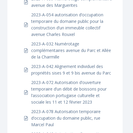
avenue des Marguerites
2023-A-054 autorisation d’occupation
temporaire du domaine public pour la
construction d’un immeuble collectif
avenue Charles Rouxel
2023-A-032 Numérotage
complémentaires avenue du Parc et Allée
de la Charmille
2023-A-042 Alignement individuel des
propriétés sises 9 et 9 bis avenue du Parc
2023-A-072 Autorisation d’ouverture
temporaire d’un débit de boissons pour
l’association portugaise culturelle et
sociale les 11 et 12 février 2023
2023-A-078 Autorisation temporaire
d’occupation du domaine public, rue
Marcel Paul