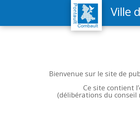
Ville 
Bienvenue sur le site de pu
Ce site contient 
(
délibérations du conseil