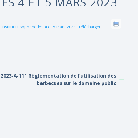
ES 4 ET 5 MARS 2023
linstitut-Lusophone-les-4-et-5-mars-2023
Télécharger
2023-A-111 Règlementation de l’utilisation des
barbecues sur le domaine public