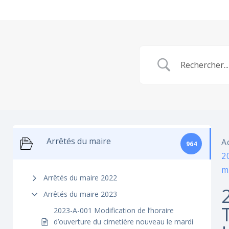
Arrêtés du maire
A
964
2
m
Arrêtés du maire 2022
Arrêtés du maire 2023
2023-A-001 Modification de l’horaire
d’ouverture du cimetière nouveau le mardi