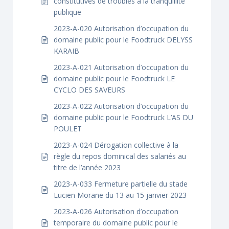
constitutives de troubles à la tranquillité
publique
2023-A-020 Autorisation d’occupation du
domaine public pour le Foodtruck DELYSS
KARAIB
2023-A-021 Autorisation d’occupation du
domaine public pour le Foodtruck LE
CYCLO DES SAVEURS
2023-A-022 Autorisation d’occupation du
domaine public pour le Foodtruck L’AS DU
POULET
2023-A-024 Dérogation collective à la
règle du repos dominical des salariés au
titre de l’année 2023
2023-A-033 Fermeture partielle du stade
Lucien Morane du 13 au 15 janvier 2023
2023-A-026 Autorisation d’occupation
temporaire du domaine public pour le