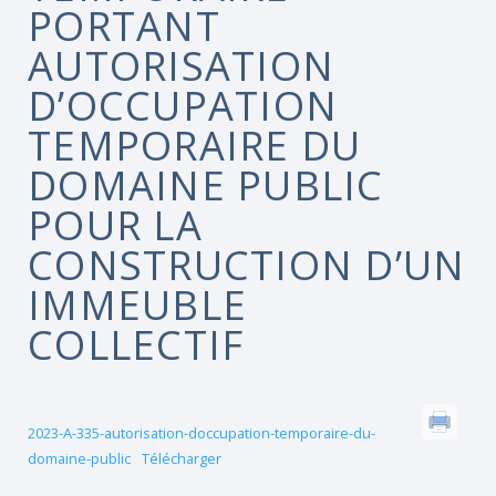
PORTANT
AUTORISATION
D’OCCUPATION
TEMPORAIRE DU
DOMAINE PUBLIC
POUR LA
CONSTRUCTION D’UN
IMMEUBLE
COLLECTIF
2023-A-335-autorisation-doccupation-temporaire-du-
domaine-public
Télécharger