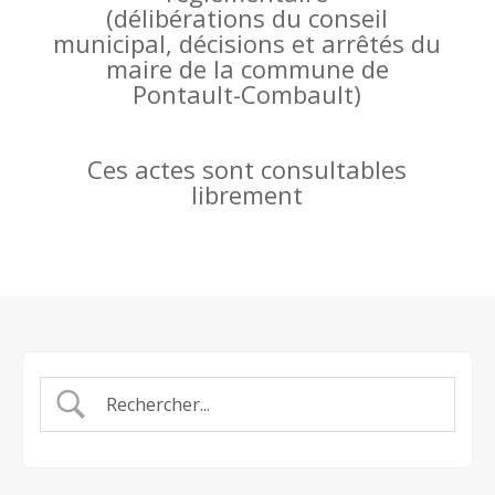
(
délibérations du conseil
municipal, décisions et arrêtés du
maire de la commune de
Pontault-Combault)
Ces actes sont consultables
librement