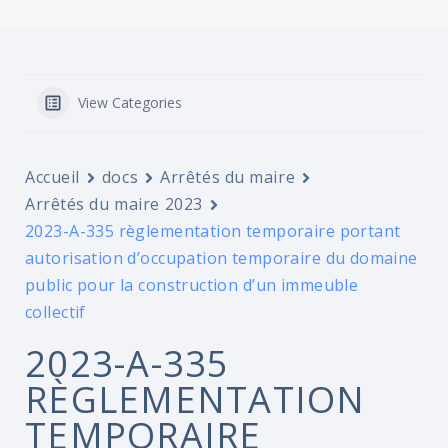
View Categories
Accueil
docs
Arrêtés du maire
Arrêtés du maire 2023
2023-A-335 règlementation temporaire portant
autorisation d’occupation temporaire du domaine
public pour la construction d’un immeuble
collectif
2023-A-335
RÈGLEMENTATION
TEMPORAIRE