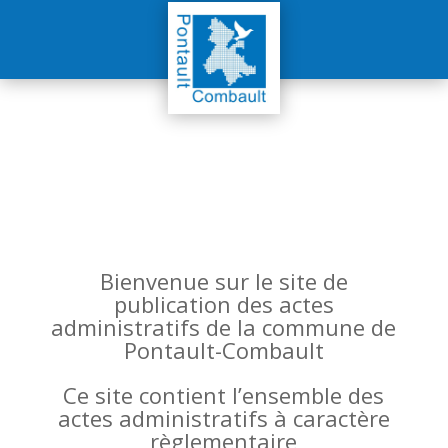
Bienvenue sur le site de
publication des actes
administratifs de la commune de
Pontault-Combault
Ce site contient l’ensemble des
actes administratifs à caractère
règlementaire