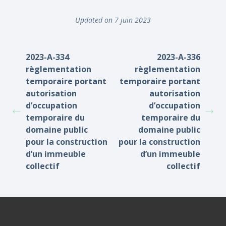
Updated on 7 juin 2023
2023-A-334
2023-A-336
règlementation
règlementation
temporaire portant
temporaire portant
autorisation
autorisation
d’occupation
d’occupation
temporaire du
temporaire du
domaine public
domaine public
pour la construction
pour la construction
d’un immeuble
d’un immeuble
collectif
collectif