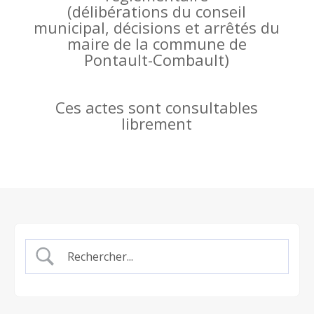
(
délibérations du conseil
municipal, décisions et arrêtés du
maire de la commune de
Pontault-Combault)
Ces actes sont consultables
librement