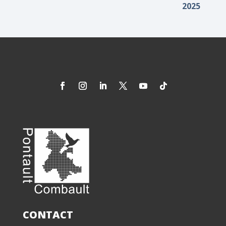
2025
CONTACT