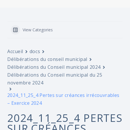
View Categories
Accueil
docs
Délibérations du conseil municipal
Délibérations du Conseil municipal 2024
Délibérations du Conseil municipal du 25
novembre 2024
2024_11_25_4 Pertes sur créances irrécouvrables
– Exercice 2024
2024_11_25_4 PERTES
SUR CRÉANCES