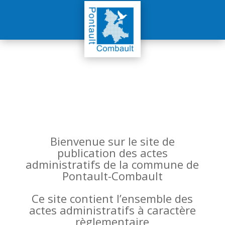
Bienvenue sur le site de
publication des actes
administratifs de la commune de
Pontault-Combault
Ce site contient l’ensemble des
actes administratifs à caractère
règlementaire