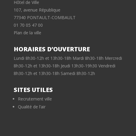
Hôtel de Ville
107, avenue République
77340 PONTAULT-COMBAULT
01 70 05 47 00
Plan de la ville
HORAIRES D’OUVERTURE
Lundi 8h30-12h et 13h30-18h Mardi 8h30-18h Mercredi
8h30-12h et 13h30-18h Jeudi 13h30-19h30 Vendredi
8h30-12h et 13h30-18h Samedi 8h30-12h
SITES UTILES
Recrutement ville
Qualité de l’air